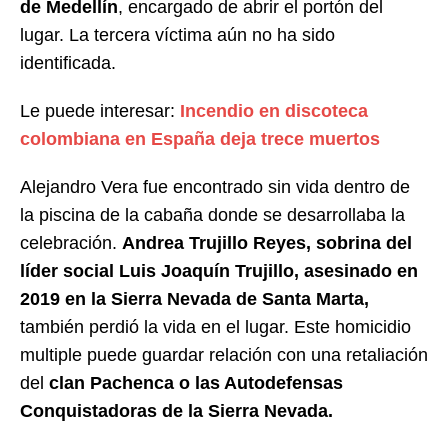
de Medellín
, encargado de abrir el portón del
lugar. La tercera víctima aún no ha sido
identificada.
Le puede interesar:
Incendio en discoteca
colombiana en España deja trece muertos
Alejandro Vera fue encontrado sin vida dentro de
la piscina de la cabaña donde se desarrollaba la
celebración.
Andrea Trujillo Reyes, sobrina del
líder social Luis Joaquín Trujillo, asesinado en
2019 en la Sierra Nevada de Santa Marta,
también perdió la vida en el lugar. Este homicidio
multiple puede guardar relación con una retaliación
del
clan Pachenca o las Autodefensas
Conquistadoras de la Sierra Nevada.