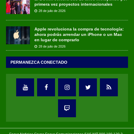
primera vez proyectos internacionales
28 de julio de 2026
Apple revoluciona la compra de tecnología:
ahora podrás arrendar un iPhone o un Mac
en lugar de comprarlo
28 de julio de 2026
PERMANEZCA CONECTADO