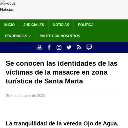
INICIO
JUDICIALES
NOTICIAS
POLÍTICA
TENDENCIAS
PAUTE CON NOSOTROS
Se conocen las identidades de las
víctimas de la masacre en zona
turística de Santa Marta
2 de octubre de 2023
La tranquilidad de la vereda Ojo de Agua,