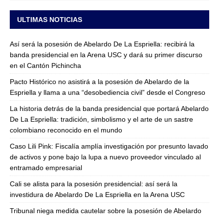
ULTIMAS NOTICIAS
Así será la posesión de Abelardo De La Espriella: recibirá la
banda presidencial en la Arena USC y dará su primer discurso
en el Cantón Pichincha
Pacto Histórico no asistirá a la posesión de Abelardo de la
Espriella y llama a una “desobediencia civil” desde el Congreso
La historia detrás de la banda presidencial que portará Abelardo
De La Espriella: tradición, simbolismo y el arte de un sastre
colombiano reconocido en el mundo
Caso Lili Pink: Fiscalía amplía investigación por presunto lavado
de activos y pone bajo la lupa a nuevo proveedor vinculado al
entramado empresarial
Cali se alista para la posesión presidencial: así será la
investidura de Abelardo De La Espriella en la Arena USC
Tribunal niega medida cautelar sobre la posesión de Abelardo