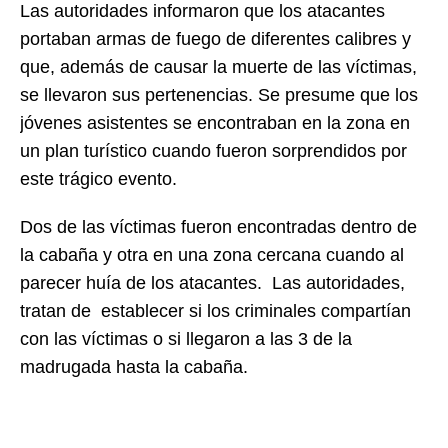
Las autoridades informaron que los atacantes
portaban armas de fuego de diferentes calibres y
que, además de causar la muerte de las víctimas,
se llevaron sus pertenencias. Se presume que los
jóvenes asistentes se encontraban en la zona en
un plan turístico cuando fueron sorprendidos por
este trágico evento.
Dos de las víctimas fueron encontradas dentro de
la cabaña y otra en una zona cercana cuando al
parecer huía de los atacantes. Las autoridades,
tratan de establecer si los criminales compartían
con las víctimas o si llegaron a las 3 de la
madrugada hasta la cabaña.