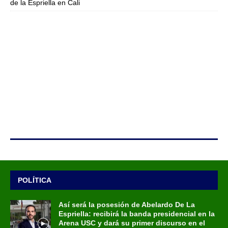
de la Espriella en Cali
POLÍTICA
Así será la posesión de Abelardo De La
Espriella: recibirá la banda presidencial en la
Arena USC y dará su primer discurso en el