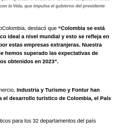
con la Vida, que impulsa el gobierno del presidente
roColombia, destacó que
“Colombia se está
co ideal a nivel mundial y esto se refleja en
por estas empresas extranjeras. Nuestra
que hemos superado las expectativas de
dos obtenidos en 2023”.
mercio,
Industria y Turismo y Fontur han
el desarrollo turístico de Colombia, el País
ticos para los 32 departamentos del país