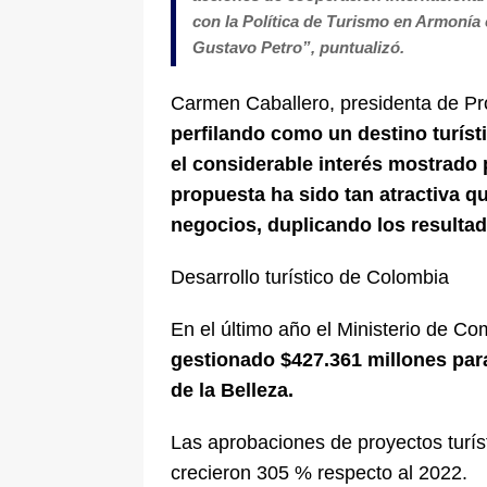
con la Política de Turismo en Armonía 
Gustavo Petro”, puntualizó.
Carmen Caballero, presidenta de P
perfilando como un destino turísti
el considerable interés mostrado 
propuesta ha sido tan atractiva 
negocios, duplicando los resulta
Desarrollo turístico de Colombia
En el último año el Ministerio de Co
gestionado $427.361 millones para 
de la Belleza.
Las aprobaciones de proyectos turís
crecieron 305 % respecto al 2022.