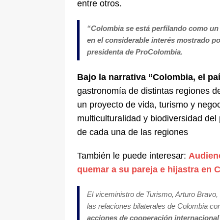
entre otros.
“Colombia se está perfilando como un de
en el considerable interés mostrado p
presidenta de ProColombia.
Bajo la narrativa “Colombia, el paí
gastronomía de distintas regiones de
un proyecto de vida, turismo y negoci
multiculturalidad y biodiversidad de
de cada una de las regiones
También le puede interesar:
Audien
quemar a su pareja e hijastra en 
El viceministro de Turismo, Arturo Bravo,
las relaciones bilaterales de Colombia c
acciones de cooperación internacional q