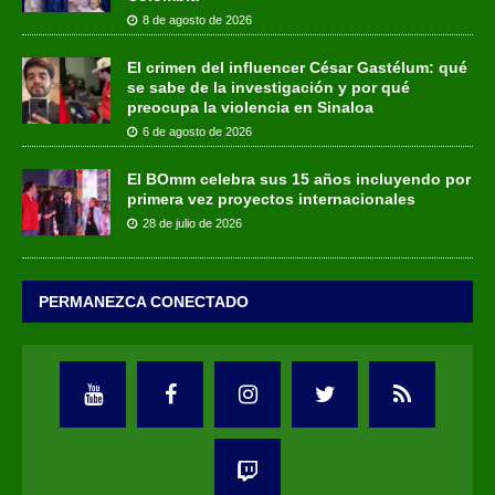
8 de agosto de 2026
El crimen del influencer César Gastélum: qué
se sabe de la investigación y por qué
preocupa la violencia en Sinaloa
6 de agosto de 2026
El BOmm celebra sus 15 años incluyendo por
primera vez proyectos internacionales
28 de julio de 2026
PERMANEZCA CONECTADO