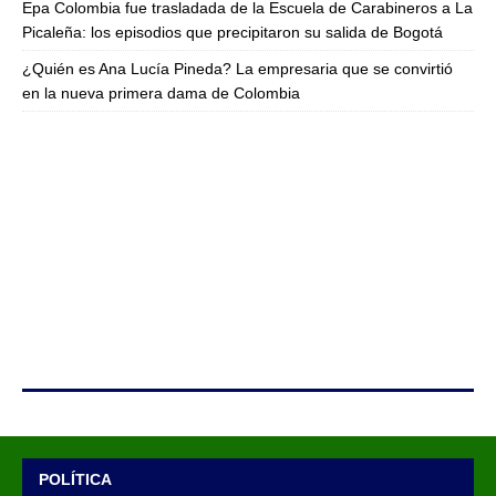
Epa Colombia fue trasladada de la Escuela de Carabineros a La
Picaleña: los episodios que precipitaron su salida de Bogotá
¿Quién es Ana Lucía Pineda? La empresaria que se convirtió
en la nueva primera dama de Colombia
POLÍTICA