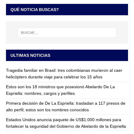
QUÉ NOTICIA BUSCAS?
ULTIMAS NOTICIAS
Tragedia familiar en Brasil: tres colombianas murieron al caer
helicóptero durante viaje para celebrar los 15 años
Estos son los 18 ministros que posesionó Abelardo De La
Espriella: nombres, cargos y perfiles
Primera decisión de De La Espriella: trasladan a 117 presos de
alto perfil; estos son los nombres conocidos
Estados Unidos anuncia paquete de US$1.000 millones para
fortalecer la seguridad del Gobierno de Abelardo de la Espriella