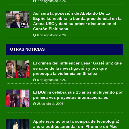
7 de agosto de 2026
Así será la posesión de Abelardo De La
Espriella: recibirá la banda presidencial en la
Arena USC y dará su primer discurso en el
Cantón Pichincha
6 de agosto de 2026
OTRAS NOTICIAS
El crimen del influencer César Gastélum: qué
se sabe de la investigación y por qué
preocupa la violencia en Sinaloa
6 de agosto de 2026
El BOmm celebra sus 15 años incluyendo por
primera vez proyectos internacionales
28 de julio de 2026
Apple revoluciona la compra de tecnología:
ahora podrás arrendar un iPhone o un Mac