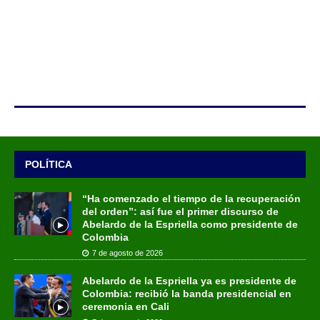
POLÍTICA
“Ha comenzado el tiempo de la recuperación
del orden”: así fue el primer discurso de
Abelardo de la Espriella como presidente de
Colombia
7 de agosto de 2026
Abelardo de la Espriella ya es presidente de
Colombia: recibió la banda presidencial en
ceremonia en Cali