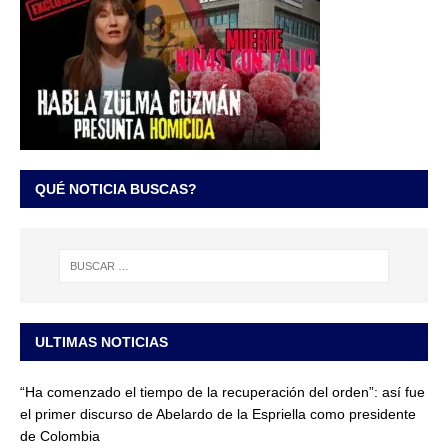
QUÉ NOTICIA BUSCAS?
ULTIMAS NOTICIAS
“Ha comenzado el tiempo de la recuperación del orden”: así fue
el primer discurso de Abelardo de la Espriella como presidente
de Colombia