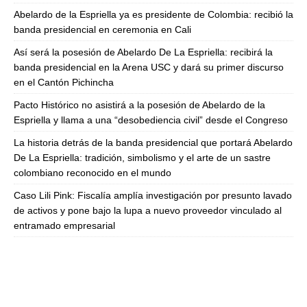
Abelardo de la Espriella ya es presidente de Colombia: recibió la
banda presidencial en ceremonia en Cali
Así será la posesión de Abelardo De La Espriella: recibirá la
banda presidencial en la Arena USC y dará su primer discurso
en el Cantón Pichincha
Pacto Histórico no asistirá a la posesión de Abelardo de la
Espriella y llama a una “desobediencia civil” desde el Congreso
La historia detrás de la banda presidencial que portará Abelardo
De La Espriella: tradición, simbolismo y el arte de un sastre
colombiano reconocido en el mundo
Caso Lili Pink: Fiscalía amplía investigación por presunto lavado
de activos y pone bajo la lupa a nuevo proveedor vinculado al
entramado empresarial