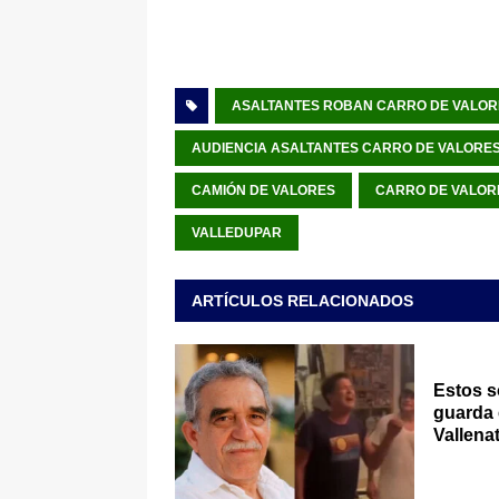
ASALTANTES ROBAN CARRO DE VALOR
AUDIENCIA ASALTANTES CARRO DE VALORE
CAMIÓN DE VALORES
CARRO DE VALOR
VALLEDUPAR
ARTÍCULOS RELACIONADOS
Estos s
guarda 
Vallena