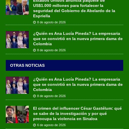
Estados Unidos anuncia paquete de
US$1.000 millones para fortalecer la
seguridad del Gobierno de Abelardo de la
Espriella
8 de agosto de 2026
¿Quién es Ana Lucía Pineda? La empresaria
que se convirtió en la nueva primera dama de
Colombia
8 de agosto de 2026
OTRAS NOTICIAS
¿Quién es Ana Lucía Pineda? La empresaria
que se convirtió en la nueva primera dama de
Colombia
8 de agosto de 2026
El crimen del influencer César Gastélum: qué
se sabe de la investigación y por qué
preocupa la violencia en Sinaloa
6 de agosto de 2026