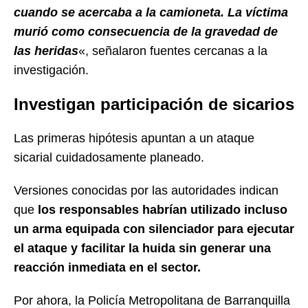
cuando se acercaba a la camioneta. La víctima
murió como consecuencia de la gravedad de
las heridas
«, señalaron fuentes cercanas a la
investigación.
Investigan participación de sicarios
Las primeras hipótesis apuntan a un ataque
sicarial cuidadosamente planeado.
Versiones conocidas por las autoridades indican
que
los responsables habrían utilizado incluso
un arma equipada con silenciador para ejecutar
el ataque y facilitar la huida sin generar una
reacción inmediata en el sector.
Por ahora, la Policía Metropolitana de Barranquilla