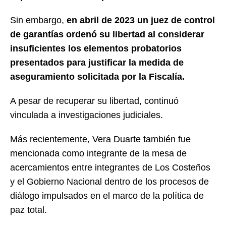
Sin embargo,
en abril de 2023 un juez de control
de garantías ordenó su libertad al considerar
insuficientes los elementos probatorios
presentados para justificar la medida de
aseguramiento solicitada por la Fiscalía.
A pesar de recuperar su libertad, continuó
vinculada a investigaciones judiciales.
Más recientemente, Vera Duarte también fue
mencionada como integrante de la mesa de
acercamientos entre integrantes de Los Costeños
y el Gobierno Nacional dentro de los procesos de
diálogo impulsados en el marco de la política de
paz total.