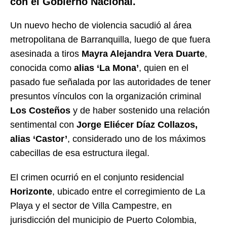
con el Gobierno Nacional.
Un nuevo hecho de violencia sacudió al área
metropolitana de Barranquilla, luego de que fuera
asesinada a tiros
Mayra Alejandra Vera Duarte
,
conocida como
alias ‘La Mona’
, quien en el
pasado fue señalada por las autoridades de tener
presuntos vínculos con la organización criminal
Los Costeños
y de haber sostenido una relación
sentimental con
Jorge Eliécer Díaz Collazos,
alias ‘Castor’
, considerado uno de los máximos
cabecillas de esa estructura ilegal.
El crimen ocurrió en el conjunto residencial
Horizonte
, ubicado entre el corregimiento de La
Playa y el sector de Villa Campestre, en
jurisdicción del municipio de Puerto Colombia,