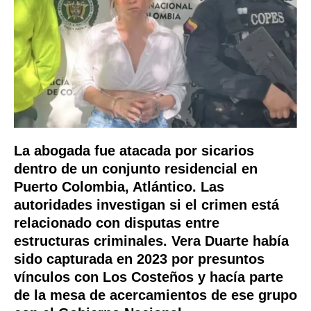
La abogada fue atacada por sicarios
dentro de un conjunto residencial en
Puerto Colombia, Atlántico. Las
autoridades investigan si el crimen está
relacionado con disputas entre
estructuras criminales. Vera Duarte había
sido capturada en 2023 por presuntos
vínculos con Los Costeños y hacía parte
de la mesa de acercamientos de ese grupo