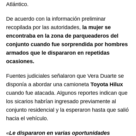
Atlántico.
De acuerdo con la información preliminar
recopilada por las autoridades,
la mujer se
encontraba en la zona de parqueaderos del
conjunto cuando fue sorprendida por hombres
armados que le dispararon en repetidas
ocasiones.
Fuentes judiciales señalaron que Vera Duarte se
disponía a abordar una camioneta
Toyota Hilux
cuando fue atacada. Algunos reportes indican que
los sicarios habrían ingresado previamente al
conjunto residencial y la esperaron hasta que salió
hacia el vehículo.
«
Le dispararon en varias oportunidades