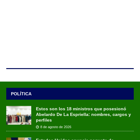
POLÍTICA
Estos son los 18 ministros que posesionó
Abelardo De La Espriella: nombres, cargos y
perfiles
8 de agosto de 2026