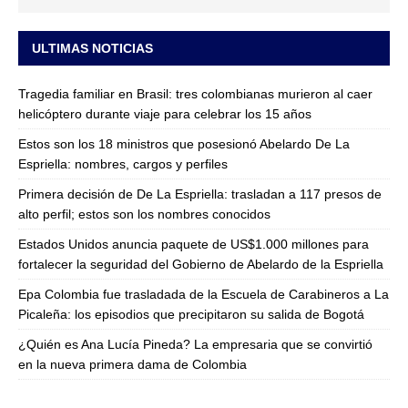
ULTIMAS NOTICIAS
Tragedia familiar en Brasil: tres colombianas murieron al caer
helicóptero durante viaje para celebrar los 15 años
Estos son los 18 ministros que posesionó Abelardo De La
Espriella: nombres, cargos y perfiles
Primera decisión de De La Espriella: trasladan a 117 presos de
alto perfil; estos son los nombres conocidos
Estados Unidos anuncia paquete de US$1.000 millones para
fortalecer la seguridad del Gobierno de Abelardo de la Espriella
Epa Colombia fue trasladada de la Escuela de Carabineros a La
Picaleña: los episodios que precipitaron su salida de Bogotá
¿Quién es Ana Lucía Pineda? La empresaria que se convirtió
en la nueva primera dama de Colombia