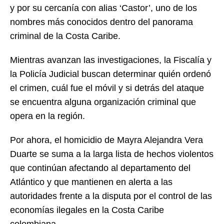
y por su cercanía con alias ‘Castor’, uno de los
nombres más conocidos dentro del panorama
criminal de la Costa Caribe.
Mientras avanzan las investigaciones, la Fiscalía y
la Policía Judicial buscan determinar quién ordenó
el crimen, cuál fue el móvil y si detrás del ataque
se encuentra alguna organización criminal que
opera en la región.
Por ahora, el homicidio de Mayra Alejandra Vera
Duarte se suma a la larga lista de hechos violentos
que continúan afectando al departamento del
Atlántico y que mantienen en alerta a las
autoridades frente a la disputa por el control de las
economías ilegales en la Costa Caribe
colombiana.