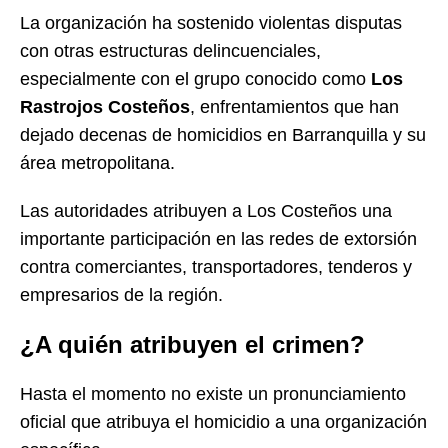
La organización ha sostenido violentas disputas
con otras estructuras delincuenciales,
especialmente con el grupo conocido como
Los
Rastrojos Costeños
, enfrentamientos que han
dejado decenas de homicidios en Barranquilla y su
área metropolitana.
Las autoridades atribuyen a Los Costeños una
importante participación en las redes de extorsión
contra comerciantes, transportadores, tenderos y
empresarios de la región.
¿A quién atribuyen el crimen?
Hasta el momento no existe un pronunciamiento
oficial que atribuya el homicidio a una organización