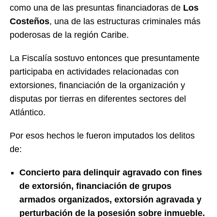
como una de las presuntas financiadoras de
Los
Costeños
, una de las estructuras criminales más
poderosas de la región Caribe.
La Fiscalía sostuvo entonces que presuntamente
participaba en actividades relacionadas con
extorsiones, financiación de la organización y
disputas por tierras en diferentes sectores del
Atlántico.
Por esos hechos le fueron imputados los delitos
de:
Concierto para delinquir agravado con fines
de extorsión, f
inanciación de grupos
armados organizados, e
xtorsión agravada y
p
erturbación de la posesión sobre inmueble.