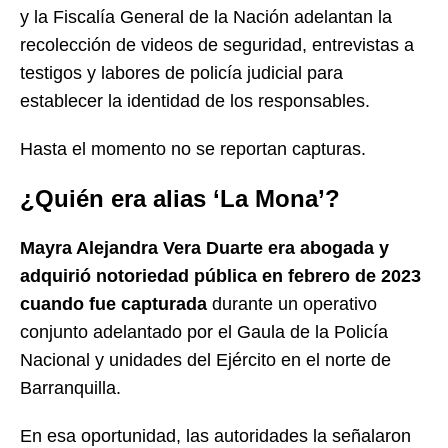
y la Fiscalía General de la Nación adelantan la
recolección de videos de seguridad, entrevistas a
testigos y labores de policía judicial para
establecer la identidad de los responsables.
Hasta el momento no se reportan capturas.
¿Quién era alias ‘La Mona’?
Mayra Alejandra Vera Duarte era abogada y
adquirió notoriedad pública en febrero de 2023
cuando fue capturada
durante un operativo
conjunto adelantado por el Gaula de la Policía
Nacional y unidades del Ejército en el norte de
Barranquilla.
En esa oportunidad, las autoridades la señalaron