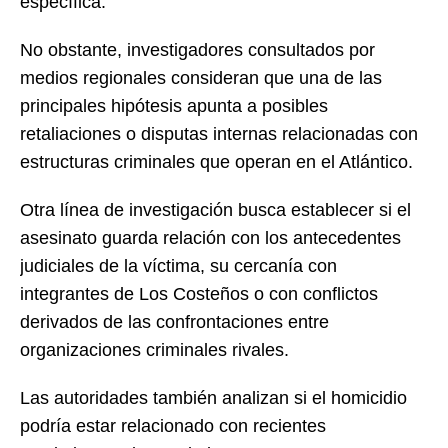
específica.
No obstante, investigadores consultados por
medios regionales consideran que una de las
principales hipótesis apunta a posibles
retaliaciones o disputas internas relacionadas con
estructuras criminales que operan en el Atlántico.
Otra línea de investigación busca establecer si el
asesinato guarda relación con los antecedentes
judiciales de la víctima, su cercanía con
integrantes de Los Costeños o con conflictos
derivados de las confrontaciones entre
organizaciones criminales rivales.
Las autoridades también analizan si el homicidio
podría estar relacionado con recientes