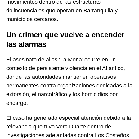
movimientos dentro de las estructuras
delincuenciales que operan en Barranquilla y
municipios cercanos.
Un crimen que vuelve a encender
las alarmas
El asesinato de alias ‘La Mona’ ocurre en un
contexto de persistente violencia en el Atlántico,
donde las autoridades mantienen operativos
permanentes contra organizaciones dedicadas a la
extorsión, el narcotráfico y los homicidios por
encargo.
El caso ha generado especial atención debido a la
relevancia que tuvo Vera Duarte dentro de
investigaciones adelantadas contra Los Costeños