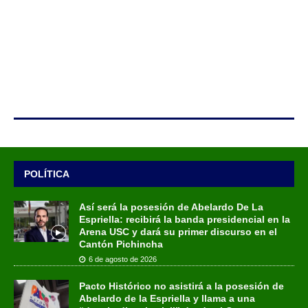
POLÍTICA
Así será la posesión de Abelardo De La
Espriella: recibirá la banda presidencial en la
Arena USC y dará su primer discurso en el
Cantón Pichincha
6 de agosto de 2026
Pacto Histórico no asistirá a la posesión de
Abelardo de la Espriella y llama a una