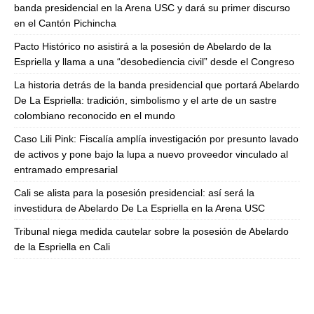
banda presidencial en la Arena USC y dará su primer discurso
en el Cantón Pichincha
Pacto Histórico no asistirá a la posesión de Abelardo de la
Espriella y llama a una “desobediencia civil” desde el Congreso
La historia detrás de la banda presidencial que portará Abelardo
De La Espriella: tradición, simbolismo y el arte de un sastre
colombiano reconocido en el mundo
Caso Lili Pink: Fiscalía amplía investigación por presunto lavado
de activos y pone bajo la lupa a nuevo proveedor vinculado al
entramado empresarial
Cali se alista para la posesión presidencial: así será la
investidura de Abelardo De La Espriella en la Arena USC
Tribunal niega medida cautelar sobre la posesión de Abelardo
de la Espriella en Cali