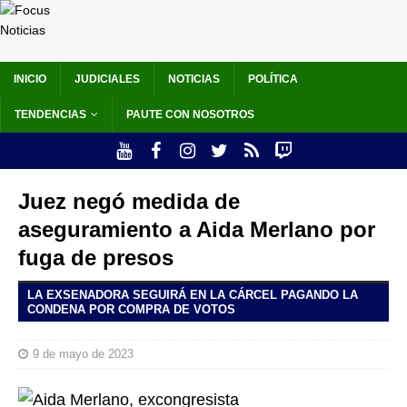
INICIO
JUDICIALES
NOTICIAS
POLÍTICA
TENDENCIAS
PAUTE CON NOSOTROS
Juez negó medida de
aseguramiento a Aida Merlano por
fuga de presos
LA EXSENADORA SEGUIRÁ EN LA CÁRCEL PAGANDO LA
CONDENA POR COMPRA DE VOTOS
9 de mayo de 2023