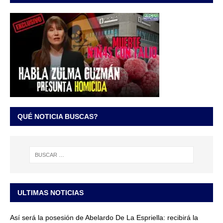
QUÉ NOTICIA BUSCAS?
ULTIMAS NOTICIAS
Así será la posesión de Abelardo De La Espriella: recibirá la