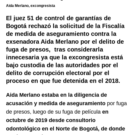
Aida Merlano, excongresista
El juez 51 de control de garantías de
Bogotá
rechazó la solicitud
de la Fiscalía
de medida de aseguramiento contra la
exsenadora Aida Merlano por el delito de
fuga de presos, tras considerarla
innecesaria ya que la excongresista está
bajo custodia de las autoridades por el
delito de corrupción electoral por el
proceso en que fue detenida en el 2018.
Aida Merlano estaba en la diligencia de
acusación y medida de aseguramiento
por fuga
de presos, luego de su fuga de película
en
octubre de 2019 desde consultorio
odontológico en el Norte de Bogotá, de donde