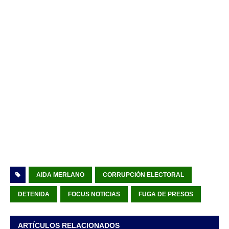
AIDA MERLANO
CORRUPCIÓN ELECTORAL
DETENIDA
FOCUS NOTICIAS
FUGA DE PRESOS
ARTÍCULOS RELACIONADOS