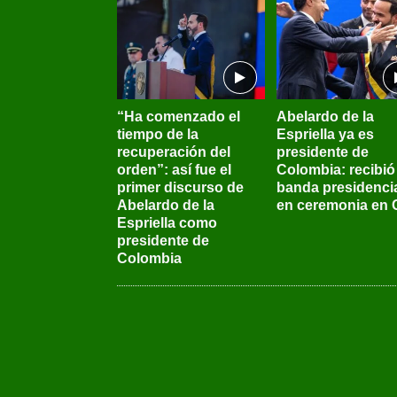
“Ha comenzado el
Abelardo de la
tiempo de la
Espriella ya es
recuperación del
presidente de
orden”: así fue el
Colombia: recibió 
primer discurso de
banda presidenci
Abelardo de la
en ceremonia en C
Espriella como
presidente de
Colombia