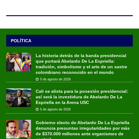
POLÍTICA
La historia detrás de la banda presidencial
que portará Abelardo De La Espriella:
tradición, simbolismo y el arte de un sastre
colombiano reconocido en el mundo
5 de agosto de 2026
Cali se alista para la posesión presidencial:
así será la investidura de Abelardo De La
Espriella en la Arena USC
5 de agosto de 2026
Gobierno electo de Abelardo De La Espriella
denuncia presuntas irregularidades por más
de $370.000 millones ante organismos de