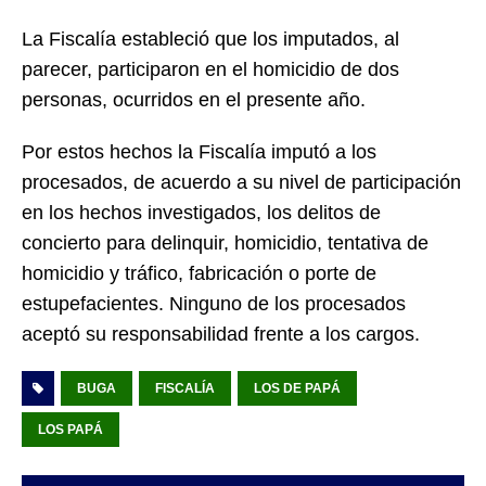
La Fiscalía estableció que los imputados, al
parecer, participaron en el homicidio de dos
personas, ocurridos en el presente año.
Por estos hechos la Fiscalía imputó a los
procesados, de acuerdo a su nivel de participación
en los hechos investigados, los delitos de
concierto para delinquir, homicidio, tentativa de
homicidio y tráfico, fabricación o porte de
estupefacientes. Ninguno de los procesados
aceptó su responsabilidad frente a los cargos.
BUGA
FISCALÍA
LOS DE PAPÁ
LOS PAPÁ