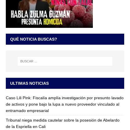
QUÉ NOTICIA BUSCAS?
ULTIMAS NOTICIAS
Caso Lili Pink: Fiscalía amplía investigación por presunto lavado
de activos y pone bajo la lupa a nuevo proveedor vinculado al
entramado empresarial
Tribunal niega medida cautelar sobre la posesión de Abelardo
de la Espriella en Cali