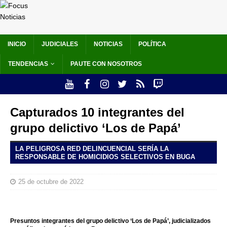
INICIO
JUDICIALES
NOTICIAS
POLÍTICA
TENDENCIAS
PAUTE CON NOSOTROS
Capturados 10 integrantes del
grupo delictivo ‘Los de Papá’
LA PELIGROSA RED DELINCUENCIAL SERÍA LA
RESPONSABLE DE HOMICIDIOS SELECTIVOS EN BUGA
25 de octubre de 2022
Presuntos integrantes del grupo delictivo ‘Los de Papá’, judicializados