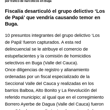
por tráfico de narcóticos en Buga
Fiscalía desarticuló el grupo delictivo ‘Los
de Papá’ que vendría causando temor en
Buga.
10 presuntos integrantes del grupo delictivo ‘Los
de Papá’ fueron capturados. A esta red
delincuencial se le atribuye el comercio de
estupefacientes y la comisión de homicidios
selectivos en Buga (Valle del Cauca).
Once diligencias de registro y allanamiento
ordenadas por un fiscal especializado de la
Seccional Valle del Cauca y realizadas en los
barrios Balboa, Alto Bonito y La Revolución del
referido municipio; al igual que en el corregimiento
Borrero Ayerbe de Dagua (Valle del Cauca) fueron