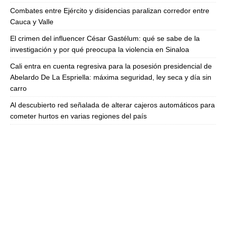
Combates entre Ejército y disidencias paralizan corredor entre
Cauca y Valle
El crimen del influencer César Gastélum: qué se sabe de la
investigación y por qué preocupa la violencia en Sinaloa
Cali entra en cuenta regresiva para la posesión presidencial de
Abelardo De La Espriella: máxima seguridad, ley seca y día sin
carro
Al descubierto red señalada de alterar cajeros automáticos para
cometer hurtos en varias regiones del país