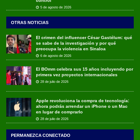
control
5 de agosto de 2026
OTRAS NOTICIAS
El crimen del influencer César Gastélum: qué
se sabe de la investigación y por qué
preocupa la violencia en Sinaloa
6 de agosto de 2026
El BOmm celebra sus 15 años incluyendo por
primera vez proyectos internacionales
28 de julio de 2026
Apple revoluciona la compra de tecnología:
ahora podrás arrendar un iPhone o un Mac
en lugar de comprarlo
28 de julio de 2026
PERMANEZCA CONECTADO