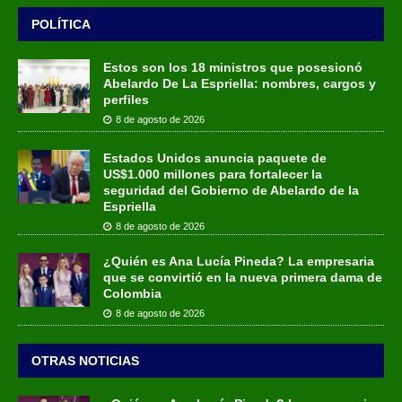
POLÍTICA
Estos son los 18 ministros que posesionó
Abelardo De La Espriella: nombres, cargos y
perfiles
8 de agosto de 2026
Estados Unidos anuncia paquete de
US$1.000 millones para fortalecer la
seguridad del Gobierno de Abelardo de la
Espriella
8 de agosto de 2026
¿Quién es Ana Lucía Pineda? La empresaria
que se convirtió en la nueva primera dama de
Colombia
8 de agosto de 2026
OTRAS NOTICIAS