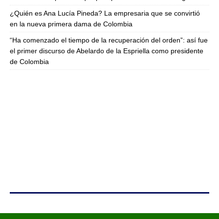
¿Quién es Ana Lucía Pineda? La empresaria que se convirtió
en la nueva primera dama de Colombia
“Ha comenzado el tiempo de la recuperación del orden”: así fue
el primer discurso de Abelardo de la Espriella como presidente
de Colombia