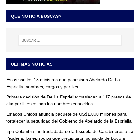
QUÉ NOTICIA BUSCAS?
ULTIMAS NOTICIAS
Estos son los 18 ministros que posesionó Abelardo De La
Espriella: nombres, cargos y perfiles
Primera decisión de De La Espriella: trasladan a 117 presos de
alto perfil; estos son los nombres conocidos
Estados Unidos anuncia paquete de US$1.000 millones para
fortalecer la seguridad del Gobierno de Abelardo de la Espriella
Epa Colombia fue trasladada de la Escuela de Carabineros a La
Picaleña: los episodios que precipitaron su salida de Bogotá