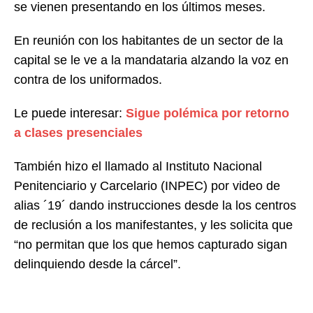
se vienen presentando en los últimos meses.
En reunión con los habitantes de un sector de la
capital se le ve a la mandataria alzando la voz en
contra de los uniformados.
Le puede interesar:
Sigue polémica por retorno
a clases presenciales
También hizo el llamado al Instituto Nacional
Penitenciario y Carcelario (INPEC) por video de
alias ´19´ dando instrucciones desde la los centros
de reclusión a los manifestantes, y les solicita que
“no permitan que los que hemos capturado sigan
delinquiendo desde la cárcel”.