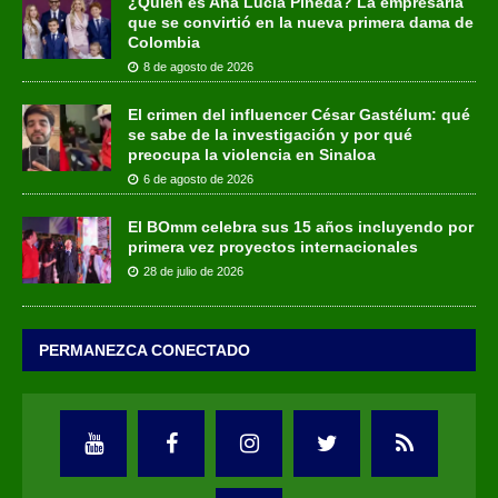
¿Quién es Ana Lucía Pineda? La empresaria
que se convirtió en la nueva primera dama de
Colombia
8 de agosto de 2026
El crimen del influencer César Gastélum: qué
se sabe de la investigación y por qué
preocupa la violencia en Sinaloa
6 de agosto de 2026
El BOmm celebra sus 15 años incluyendo por
primera vez proyectos internacionales
28 de julio de 2026
PERMANEZCA CONECTADO