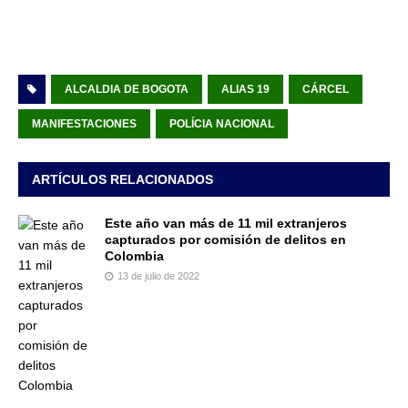
ALCALDIA DE BOGOTA
ALIAS 19
CÁRCEL
MANIFESTACIONES
POLÍCIA NACIONAL
ARTÍCULOS RELACIONADOS
Este año van más de 11 mil extranjeros
capturados por comisión de delitos en
Colombia
13 de julio de 2022