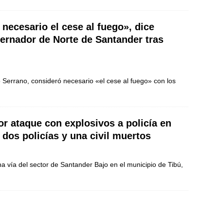
 necesario el cese al fuego», dice
ernador de Norte de Santander tras
 Serrano, consideró necesario «el cese al fuego» con los
or ataque con explosivos a policía en
 dos policías y una civil muertos
a vía del sector de Santander Bajo en el municipio de Tibú,