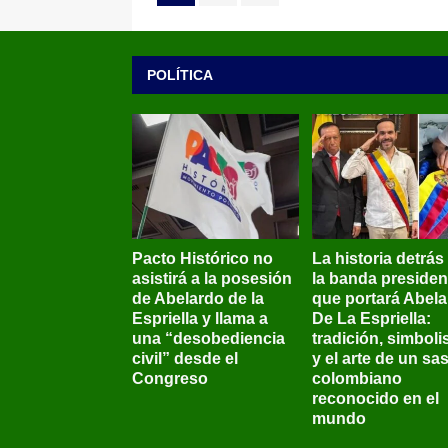
POLÍTICA
Pacto Histórico no
La historia detrás
asistirá a la posesión
la banda presiden
de Abelardo de la
que portará Abel
Espriella y llama a
De La Espriella:
una “desobediencia
tradición, simbol
civil” desde el
y el arte de un sas
Congreso
colombiano
reconocido en el
mundo