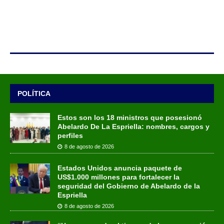
POLÍTICA
Estos son los 18 ministros que posesionó
Abelardo De La Espriella: nombres, cargos y
perfiles
8 de agosto de 2026
Estados Unidos anuncia paquete de
US$1.000 millones para fortalecer la
seguridad del Gobierno de Abelardo de la
Espriella
8 de agosto de 2026