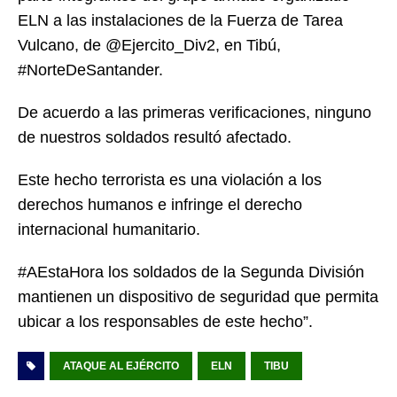
ELN a las instalaciones de la Fuerza de Tarea
Vulcano, de @Ejercito_Div2, en Tibú,
#NorteDeSantander.
De acuerdo a las primeras verificaciones, ninguno
de nuestros soldados resultó afectado.
Este hecho terrorista es una violación a los
derechos humanos e infringe el derecho
internacional humanitario.
#AEstaHora los soldados de la Segunda División
mantienen un dispositivo de seguridad que permita
ubicar a los responsables de este hecho”.
ATAQUE AL EJÉRCITO
ELN
TIBU