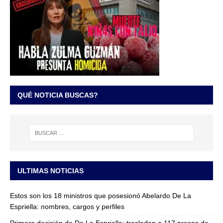
QUÉ NOTICIA BUSCAS?
ULTIMAS NOTICIAS
Estos son los 18 ministros que posesionó Abelardo De La
Espriella: nombres, cargos y perfiles