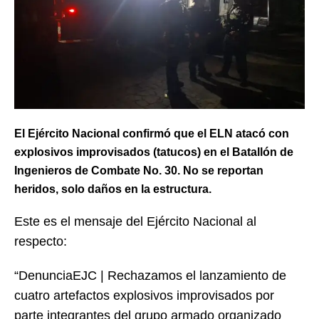
El Ejército Nacional confirmó que el ELN atacó con
explosivos improvisados (tatucos) en el Batallón de
Ingenieros de Combate No. 30. No se reportan
heridos, solo daños en la estructura.
Este es el mensaje del Ejército Nacional al
respecto:
“DenunciaEJC | Rechazamos el lanzamiento de
cuatro artefactos explosivos improvisados por
parte integrantes del grupo armado organizado