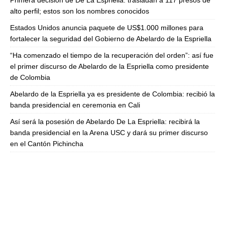
Primera decisión de De La Espriella: trasladan a 117 presos de
alto perfil; estos son los nombres conocidos
Estados Unidos anuncia paquete de US$1.000 millones para
fortalecer la seguridad del Gobierno de Abelardo de la Espriella
“Ha comenzado el tiempo de la recuperación del orden”: así fue
el primer discurso de Abelardo de la Espriella como presidente
de Colombia
Abelardo de la Espriella ya es presidente de Colombia: recibió la
banda presidencial en ceremonia en Cali
Así será la posesión de Abelardo De La Espriella: recibirá la
banda presidencial en la Arena USC y dará su primer discurso
en el Cantón Pichincha