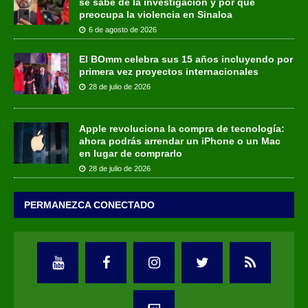
se sabe de la investigación y por qué
preocupa la violencia en Sinaloa
6 de agosto de 2026
El BOmm celebra sus 15 años incluyendo por
primera vez proyectos internacionales
28 de julio de 2026
Apple revoluciona la compra de tecnología:
ahora podrás arrendar un iPhone o un Mac
en lugar de comprarlo
28 de julio de 2026
PERMANEZCA CONECTADO