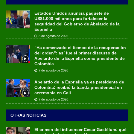
Estados Unidos anuncia paquete de
US$1.000 millones para fortalecer la
seguridad del Gobierno de Abelardo de la
Espriella
8 de agosto de 2026
“Ha comenzado el tiempo de la recuperación
del orden”: así fue el primer discurso de
Abelardo de la Espriella como presidente de
Colombia
7 de agosto de 2026
Abelardo de la Espriella ya es presidente de
Colombia: recibió la banda presidencial en
ceremonia en Cali
7 de agosto de 2026
OTRAS NOTICIAS
El crimen del influencer César Gastélum: qué