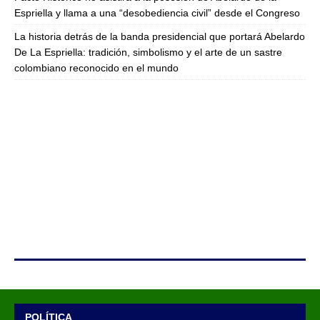
Espriella y llama a una “desobediencia civil” desde el Congreso
La historia detrás de la banda presidencial que portará Abelardo
De La Espriella: tradición, simbolismo y el arte de un sastre
colombiano reconocido en el mundo
POLÍTICA