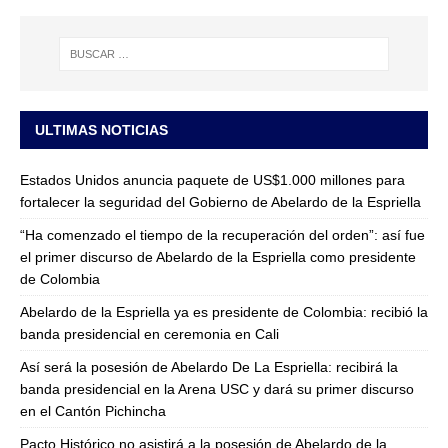
ULTIMAS NOTICIAS
Estados Unidos anuncia paquete de US$1.000 millones para
fortalecer la seguridad del Gobierno de Abelardo de la Espriella
“Ha comenzado el tiempo de la recuperación del orden”: así fue
el primer discurso de Abelardo de la Espriella como presidente
de Colombia
Abelardo de la Espriella ya es presidente de Colombia: recibió la
banda presidencial en ceremonia en Cali
Así será la posesión de Abelardo De La Espriella: recibirá la
banda presidencial en la Arena USC y dará su primer discurso
en el Cantón Pichincha
Pacto Histórico no asistirá a la posesión de Abelardo de la