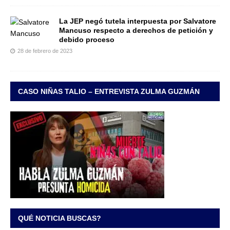
La JEP negó tutela interpuesta por Salvatore
Mancuso respecto a derechos de petición y
debido proceso
28 de febrero de 2023
CASO NIÑAS TALIO – ENTREVISTA ZULMA GUZMÁN
QUÉ NOTICIA BUSCAS?