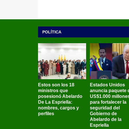
POLÍTICA
Estos son los 18
Estados Unidos
ministros que
anuncia paquete 
posesionó Abelardo
US$1.000 millone
De La Espriella:
para fortalecer la
nombres, cargos y
seguridad del
perfiles
Gobierno de
Abelardo de la
Espriella