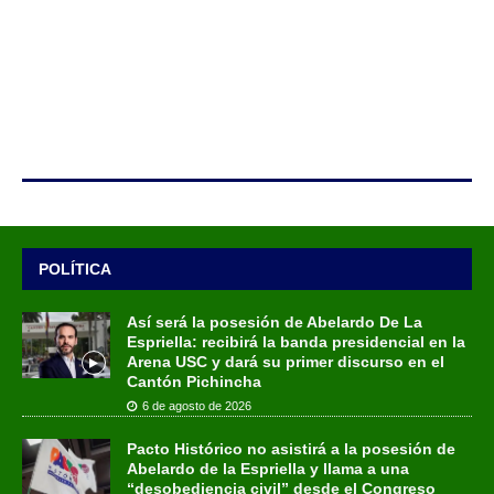
POLÍTICA
Así será la posesión de Abelardo De La
Espriella: recibirá la banda presidencial en la
Arena USC y dará su primer discurso en el
Cantón Pichincha
6 de agosto de 2026
Pacto Histórico no asistirá a la posesión de
Abelardo de la Espriella y llama a una
“desobediencia civil” desde el Congreso