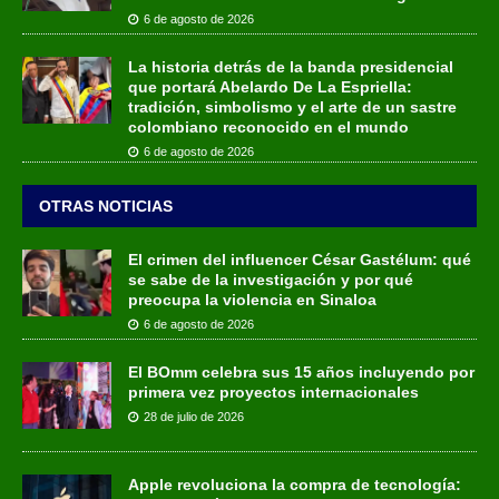
6 de agosto de 2026
La historia detrás de la banda presidencial
que portará Abelardo De La Espriella:
tradición, simbolismo y el arte de un sastre
colombiano reconocido en el mundo
6 de agosto de 2026
OTRAS NOTICIAS
El crimen del influencer César Gastélum: qué
se sabe de la investigación y por qué
preocupa la violencia en Sinaloa
6 de agosto de 2026
El BOmm celebra sus 15 años incluyendo por
primera vez proyectos internacionales
28 de julio de 2026
Apple revoluciona la compra de tecnología: