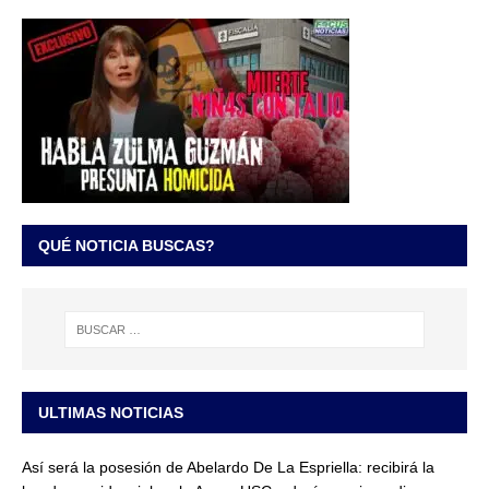
QUÉ NOTICIA BUSCAS?
ULTIMAS NOTICIAS
Así será la posesión de Abelardo De La Espriella: recibirá la