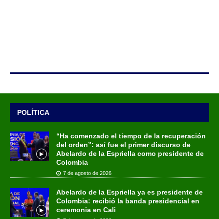
POLÍTICA
“Ha comenzado el tiempo de la recuperación
del orden”: así fue el primer discurso de
Abelardo de la Espriella como presidente de
Colombia
7 de agosto de 2026
Abelardo de la Espriella ya es presidente de
Colombia: recibió la banda presidencial en
ceremonia en Cali