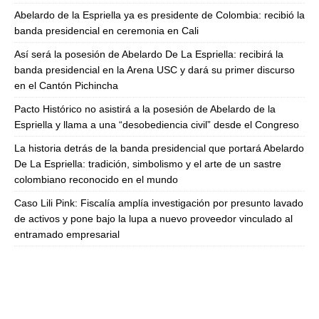
Abelardo de la Espriella ya es presidente de Colombia: recibió la
banda presidencial en ceremonia en Cali
Así será la posesión de Abelardo De La Espriella: recibirá la
banda presidencial en la Arena USC y dará su primer discurso
en el Cantón Pichincha
Pacto Histórico no asistirá a la posesión de Abelardo de la
Espriella y llama a una “desobediencia civil” desde el Congreso
La historia detrás de la banda presidencial que portará Abelardo
De La Espriella: tradición, simbolismo y el arte de un sastre
colombiano reconocido en el mundo
Caso Lili Pink: Fiscalía amplía investigación por presunto lavado
de activos y pone bajo la lupa a nuevo proveedor vinculado al
entramado empresarial