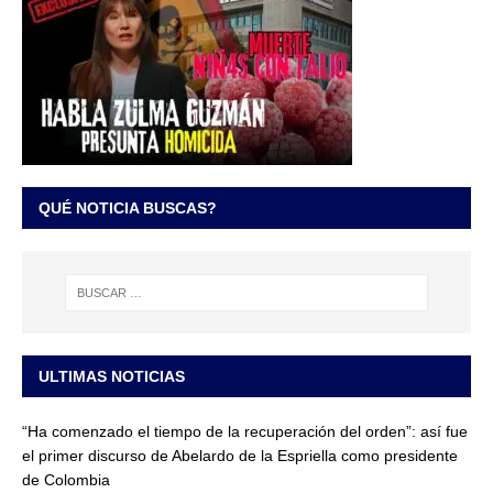
QUÉ NOTICIA BUSCAS?
ULTIMAS NOTICIAS
“Ha comenzado el tiempo de la recuperación del orden”: así fue
el primer discurso de Abelardo de la Espriella como presidente
de Colombia