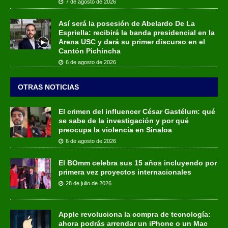
7 de agosto de 2026
Así será la posesión de Abelardo De La
Espriella: recibirá la banda presidencial en la
Arena USC y dará su primer discurso en el
Cantón Pichincha
6 de agosto de 2026
OTRAS NOTICIAS
El crimen del influencer César Gastélum: qué
se sabe de la investigación y por qué
preocupa la violencia en Sinaloa
6 de agosto de 2026
El BOmm celebra sus 15 años incluyendo por
primera vez proyectos internacionales
28 de julio de 2026
Apple revoluciona la compra de tecnología:
ahora podrás arrendar un iPhone o un Mac