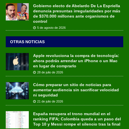
Gobierno electo de Abelardo De La Espriella
denuncia presuntas irregularidades por más
de $370.000 millones ante organismos de
control
5 de agosto de 2026
OTRAS NOTICIAS
Apple revoluciona la compra de tecnología:
ahora podrás arrendar un iPhone o un Mac
en lugar de comprarlo
28 de julio de 2026
Cómo preparar un sitio de noticias para
aumentar audiencia sin sacrificar velocidad
ni seguridad
21 de julio de 2026
España recupera el trono mundial en el
ranking FIFA; Colombia queda a un paso del
Top 10 y Messi rompe el silencio tras la final