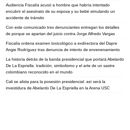
Audiencia Fiscalía acusó a hombre que habría intentado
encubrir el asesinato de su esposa y su bebé simulando un
accidente de tránsito
Con este comunicado tres denunciantes entregan los detalles
de porque se apartan del juicio contra Jorge Alfredo Vargas
Fiscalía ordena examen toxicológico a exdirectora del Dapre
Angie Rodríguez tras denuncia de intento de envenenamiento
La historia detrás de la banda presidencial que portará Abelardo
De La Espriella: tradición, simbolismo y el arte de un sastre
colombiano reconocido en el mundo
Cali se alista para la posesión presidencial: así será la
investidura de Abelardo De La Espriella en la Arena USC