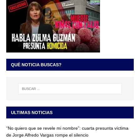
QUÉ NOTICIA BUSCAS?
ULTIMAS NOTICIAS
“No quiero que se revele mi nombre”: cuarta presunta víctima
de Jorge Alfredo Vargas rompe el silencio