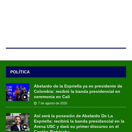
POLÍTICA
Abelardo de la Espriella ya es presidente de
Colombia: recibió la banda presidencial en
ceremonia en Cali
7 de agosto de 2026
Así será la posesión de Abelardo De La
Espriella: recibirá la banda presidencial en la
Arena USC y dará su primer discurso en el
Cantón Pichincha