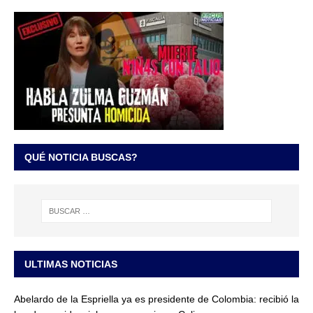
QUÉ NOTICIA BUSCAS?
ULTIMAS NOTICIAS
Abelardo de la Espriella ya es presidente de Colombia: recibió la