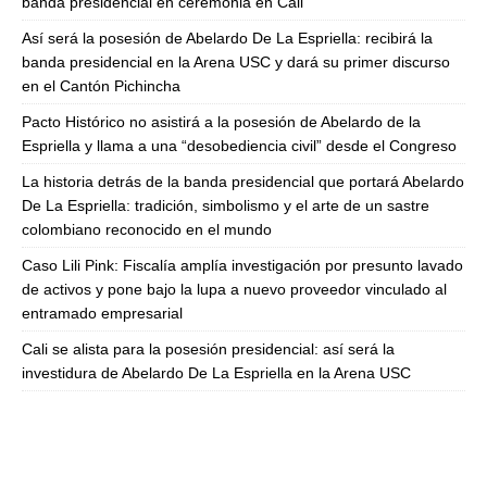
banda presidencial en ceremonia en Cali
Así será la posesión de Abelardo De La Espriella: recibirá la
banda presidencial en la Arena USC y dará su primer discurso
en el Cantón Pichincha
Pacto Histórico no asistirá a la posesión de Abelardo de la
Espriella y llama a una “desobediencia civil” desde el Congreso
La historia detrás de la banda presidencial que portará Abelardo
De La Espriella: tradición, simbolismo y el arte de un sastre
colombiano reconocido en el mundo
Caso Lili Pink: Fiscalía amplía investigación por presunto lavado
de activos y pone bajo la lupa a nuevo proveedor vinculado al
entramado empresarial
Cali se alista para la posesión presidencial: así será la
investidura de Abelardo De La Espriella en la Arena USC