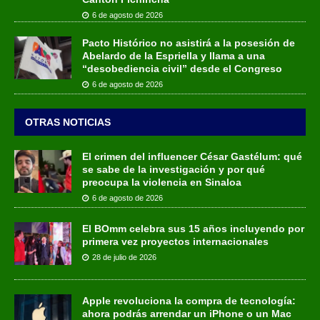
6 de agosto de 2026
Pacto Histórico no asistirá a la posesión de
Abelardo de la Espriella y llama a una
“desobediencia civil” desde el Congreso
6 de agosto de 2026
OTRAS NOTICIAS
El crimen del influencer César Gastélum: qué
se sabe de la investigación y por qué
preocupa la violencia en Sinaloa
6 de agosto de 2026
El BOmm celebra sus 15 años incluyendo por
primera vez proyectos internacionales
28 de julio de 2026
Apple revoluciona la compra de tecnología:
ahora podrás arrendar un iPhone o un Mac