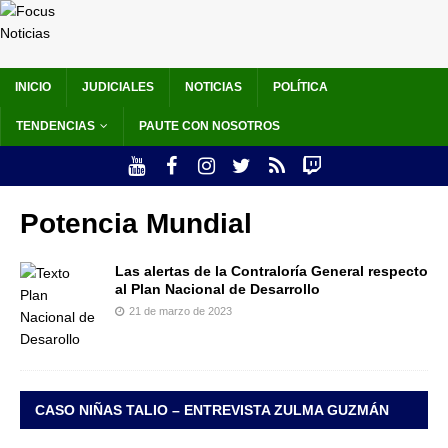
INICIO
JUDICIALES
NOTICIAS
POLÍTICA
TENDENCIAS
PAUTE CON NOSOTROS
Potencia Mundial
Las alertas de la Contraloría General respecto
al Plan Nacional de Desarrollo
21 de marzo de 2023
CASO NIÑAS TALIO – ENTREVISTA ZULMA GUZMÁN