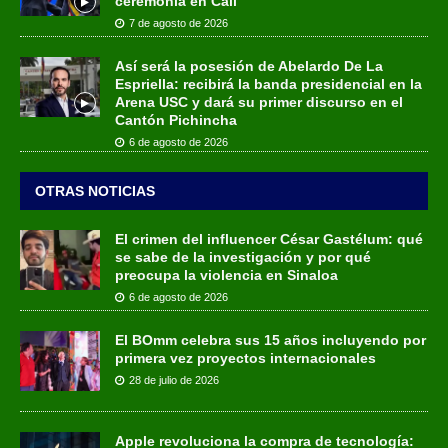
ceremonia en Cali
7 de agosto de 2026
Así será la posesión de Abelardo De La
Espriella: recibirá la banda presidencial en la
Arena USC y dará su primer discurso en el
Cantón Pichincha
6 de agosto de 2026
OTRAS NOTICIAS
El crimen del influencer César Gastélum: qué
se sabe de la investigación y por qué
preocupa la violencia en Sinaloa
6 de agosto de 2026
El BOmm celebra sus 15 años incluyendo por
primera vez proyectos internacionales
28 de julio de 2026
Apple revoluciona la compra de tecnología: