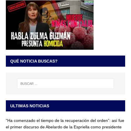
QUÉ NOTICIA BUSCAS?
ULTIMAS NOTICIAS
“Ha comenzado el tiempo de la recuperación del orden”: así fue
el primer discurso de Abelardo de la Espriella como presidente