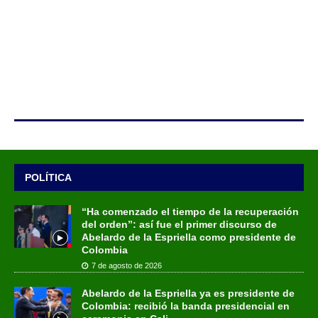
POLÍTICA
“Ha comenzado el tiempo de la recuperación
del orden”: así fue el primer discurso de
Abelardo de la Espriella como presidente de
Colombia
7 de agosto de 2026
Abelardo de la Espriella ya es presidente de
Colombia: recibió la banda presidencial en