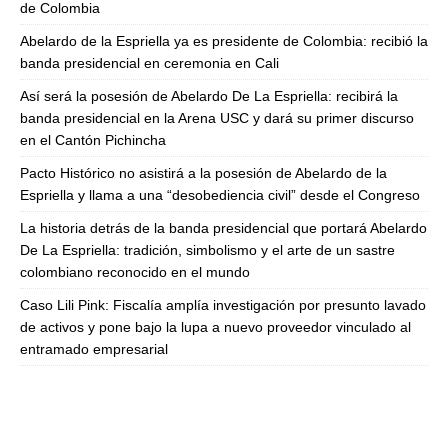
de Colombia
Abelardo de la Espriella ya es presidente de Colombia: recibió la
banda presidencial en ceremonia en Cali
Así será la posesión de Abelardo De La Espriella: recibirá la
banda presidencial en la Arena USC y dará su primer discurso
en el Cantón Pichincha
Pacto Histórico no asistirá a la posesión de Abelardo de la
Espriella y llama a una “desobediencia civil” desde el Congreso
La historia detrás de la banda presidencial que portará Abelardo
De La Espriella: tradición, simbolismo y el arte de un sastre
colombiano reconocido en el mundo
Caso Lili Pink: Fiscalía amplía investigación por presunto lavado
de activos y pone bajo la lupa a nuevo proveedor vinculado al
entramado empresarial