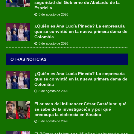
seguridad del Gobierno de Abelardo de la
Espriella
8 de agosto de 2026
¿Quién es Ana Lucía Pineda? La empresaria
que se convirtió en la nueva primera dama de
Colombia
8 de agosto de 2026
OTRAS NOTICIAS
¿Quién es Ana Lucía Pineda? La empresaria
que se convirtió en la nueva primera dama de
Colombia
8 de agosto de 2026
El crimen del influencer César Gastélum: qué
se sabe de la investigación y por qué
preocupa la violencia en Sinaloa
6 de agosto de 2026