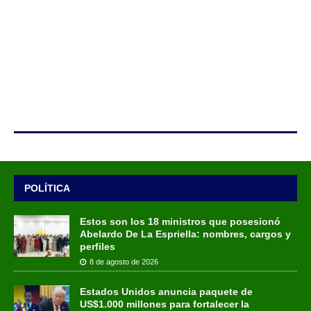
POLÍTICA
Estos son los 18 ministros que posesionó
Abelardo De La Espriella: nombres, cargos y
perfiles
8 de agosto de 2026
Estados Unidos anuncia paquete de
US$1.000 millones para fortalecer la