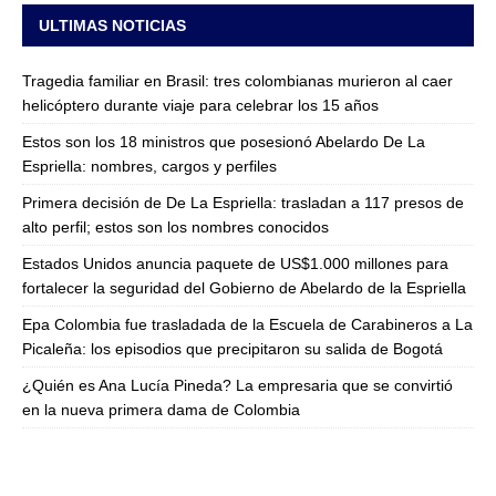
ULTIMAS NOTICIAS
Tragedia familiar en Brasil: tres colombianas murieron al caer
helicóptero durante viaje para celebrar los 15 años
Estos son los 18 ministros que posesionó Abelardo De La
Espriella: nombres, cargos y perfiles
Primera decisión de De La Espriella: trasladan a 117 presos de
alto perfil; estos son los nombres conocidos
Estados Unidos anuncia paquete de US$1.000 millones para
fortalecer la seguridad del Gobierno de Abelardo de la Espriella
Epa Colombia fue trasladada de la Escuela de Carabineros a La
Picaleña: los episodios que precipitaron su salida de Bogotá
¿Quién es Ana Lucía Pineda? La empresaria que se convirtió
en la nueva primera dama de Colombia