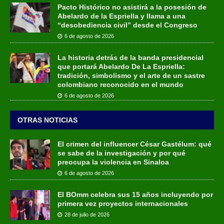
Pacto Histórico no asistirá a la posesión de
Abelardo de la Espriella y llama a una
“desobediencia civil” desde el Congreso
6 de agosto de 2026
La historia detrás de la banda presidencial
que portará Abelardo De La Espriella:
tradición, simbolismo y el arte de un sastre
colombiano reconocido en el mundo
6 de agosto de 2026
OTRAS NOTICIAS
El crimen del influencer César Gastélum: qué
se sabe de la investigación y por qué
preocupa la violencia en Sinaloa
6 de agosto de 2026
El BOmm celebra sus 15 años incluyendo por
primera vez proyectos internacionales
28 de julio de 2026