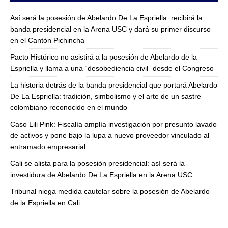
Así será la posesión de Abelardo De La Espriella: recibirá la
banda presidencial en la Arena USC y dará su primer discurso
en el Cantón Pichincha
Pacto Histórico no asistirá a la posesión de Abelardo de la
Espriella y llama a una “desobediencia civil” desde el Congreso
La historia detrás de la banda presidencial que portará Abelardo
De La Espriella: tradición, simbolismo y el arte de un sastre
colombiano reconocido en el mundo
Caso Lili Pink: Fiscalía amplía investigación por presunto lavado
de activos y pone bajo la lupa a nuevo proveedor vinculado al
entramado empresarial
Cali se alista para la posesión presidencial: así será la
investidura de Abelardo De La Espriella en la Arena USC
Tribunal niega medida cautelar sobre la posesión de Abelardo
de la Espriella en Cali