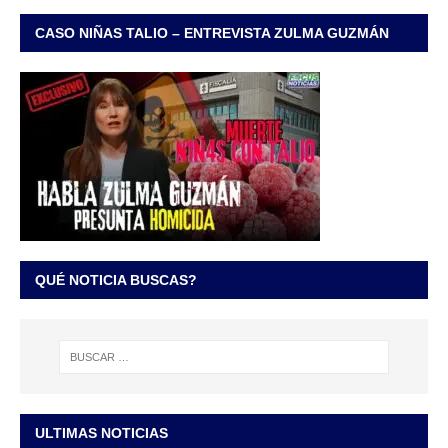
CASO NIÑAS TALIO – ENTREVISTA ZULMA GUZMÁN
QUÉ NOTICIA BUSCAS?
ULTIMAS NOTICIAS