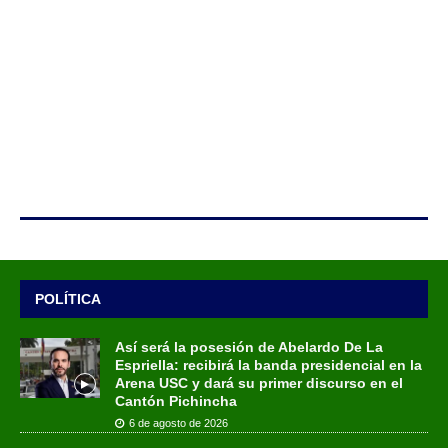
POLÍTICA
Así será la posesión de Abelardo De La
Espriella: recibirá la banda presidencial en la
Arena USC y dará su primer discurso en el
Cantón Pichincha
6 de agosto de 2026