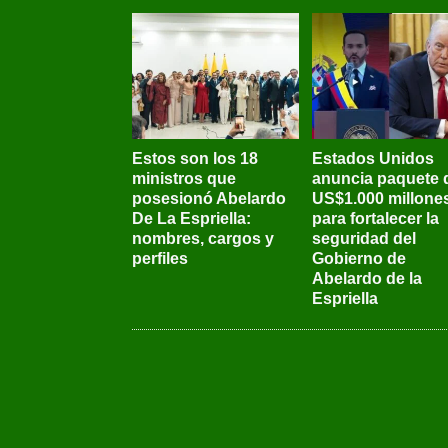
Estos son los 18
Estados Unidos
ministros que
anuncia paquete 
posesionó Abelardo
US$1.000 millone
De La Espriella:
para fortalecer la
nombres, cargos y
seguridad del
perfiles
Gobierno de
Abelardo de la
Espriella