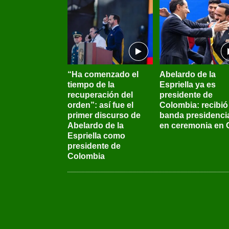
“Ha comenzado el
Abelardo de la
tiempo de la
Espriella ya es
recuperación del
presidente de
orden”: así fue el
Colombia: recibió 
primer discurso de
banda presidenci
Abelardo de la
en ceremonia en C
Espriella como
presidente de
Colombia