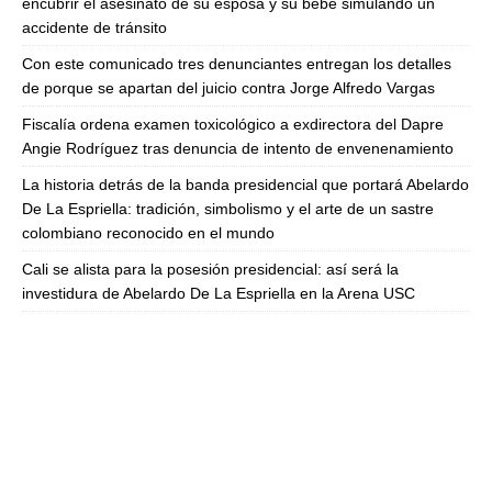
encubrir el asesinato de su esposa y su bebé simulando un
accidente de tránsito
Con este comunicado tres denunciantes entregan los detalles
de porque se apartan del juicio contra Jorge Alfredo Vargas
Fiscalía ordena examen toxicológico a exdirectora del Dapre
Angie Rodríguez tras denuncia de intento de envenenamiento
La historia detrás de la banda presidencial que portará Abelardo
De La Espriella: tradición, simbolismo y el arte de un sastre
colombiano reconocido en el mundo
Cali se alista para la posesión presidencial: así será la
investidura de Abelardo De La Espriella en la Arena USC