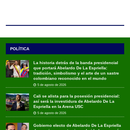
POLÍTICA
La historia detrás de la banda presidencial
que portará Abelardo De La Espriella:
tradición, simbolismo y el arte de un sastre
colombiano reconocido en el mundo
5 de agosto de 2026
Cali se alista para la posesión presidencial:
así será la investidura de Abelardo De La
Espriella en la Arena USC
5 de agosto de 2026
Gobierno electo de Abelardo De La Espriella