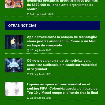
denuncia presuntas irregularidades por más
de $370.000 millones ante organismos de
control
5 de agosto de 2026
OTRAS NOTICIAS
Apple revoluciona la compra de tecnología:
ahora podrás arrendar un iPhone o un Mac
en lugar de comprarlo
28 de julio de 2026
Cómo preparar un sitio de noticias para
aumentar audiencia sin sacrificar velocidad
ni seguridad
21 de julio de 2026
España recupera el trono mundial en el
ranking FIFA; Colombia queda a un paso del
Top 10 y Messi rompe el silencio tras la final
21 de julio de 2026