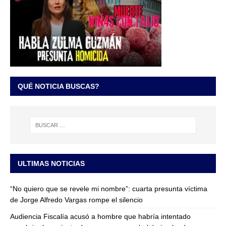
QUÉ NOTICIA BUSCAS?
ULTIMAS NOTICIAS
“No quiero que se revele mi nombre”: cuarta presunta víctima
de Jorge Alfredo Vargas rompe el silencio
Audiencia Fiscalía acusó a hombre que habría intentado