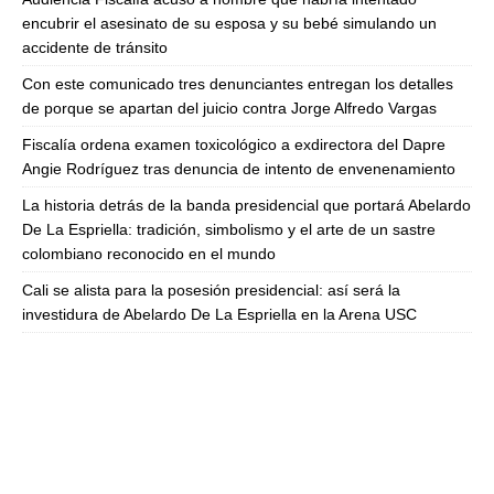
encubrir el asesinato de su esposa y su bebé simulando un
accidente de tránsito
Con este comunicado tres denunciantes entregan los detalles
de porque se apartan del juicio contra Jorge Alfredo Vargas
Fiscalía ordena examen toxicológico a exdirectora del Dapre
Angie Rodríguez tras denuncia de intento de envenenamiento
La historia detrás de la banda presidencial que portará Abelardo
De La Espriella: tradición, simbolismo y el arte de un sastre
colombiano reconocido en el mundo
Cali se alista para la posesión presidencial: así será la
investidura de Abelardo De La Espriella en la Arena USC