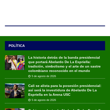
POLÍTICA
La historia detrás de la banda presidencial
que portará Abelardo De La Espriella:
tradición, simbolismo y el arte de un sastre
colombiano reconocido en el mundo
5 de agosto de 2026
Cali se alista para la posesión presidencial:
así será la investidura de Abelardo De La
Espriella en la Arena USC
5 de agosto de 2026