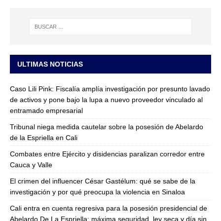
ULTIMAS NOTICIAS
Caso Lili Pink: Fiscalía amplía investigación por presunto lavado
de activos y pone bajo la lupa a nuevo proveedor vinculado al
entramado empresarial
Tribunal niega medida cautelar sobre la posesión de Abelardo
de la Espriella en Cali
Combates entre Ejército y disidencias paralizan corredor entre
Cauca y Valle
El crimen del influencer César Gastélum: qué se sabe de la
investigación y por qué preocupa la violencia en Sinaloa
Cali entra en cuenta regresiva para la posesión presidencial de
Abelardo De La Espriella: máxima seguridad, ley seca y día sin