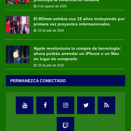
6 de agosto de 2026
El BOmm celebra sus 15 años incluyendo por
primera vez proyectos internacionales
28 de julio de 2026
Apple revoluciona la compra de tecnología:
ahora podrás arrendar un iPhone o un Mac
en lugar de comprarlo
28 de julio de 2026
PERMANEZCA CONECTADO