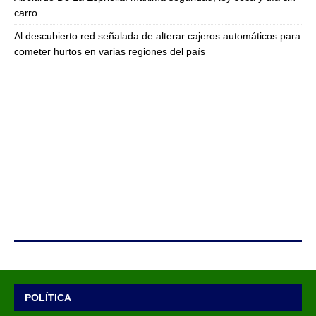
carro
Al descubierto red señalada de alterar cajeros automáticos para
cometer hurtos en varias regiones del país
POLÍTICA