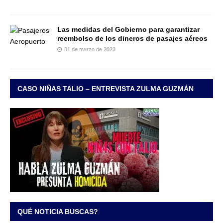
Las medidas del Gobierno para garantizar
reembolso de los dineros de pasajes aéreos
31 de marzo de 2023
CASO NIÑAS TALIO – ENTREVISTA ZULMA GUZMÁN
QUÉ NOTICIA BUSCAS?