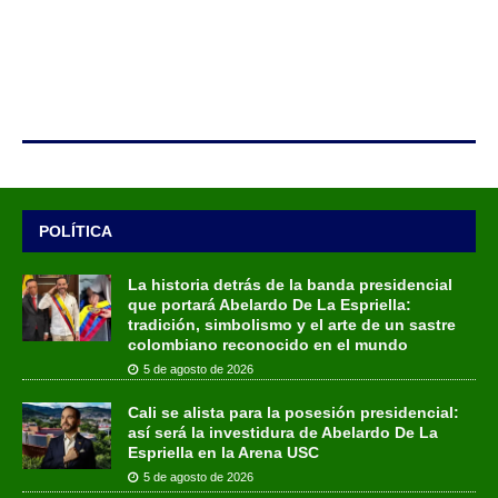
POLÍTICA
La historia detrás de la banda presidencial
que portará Abelardo De La Espriella:
tradición, simbolismo y el arte de un sastre
colombiano reconocido en el mundo
5 de agosto de 2026
Cali se alista para la posesión presidencial:
así será la investidura de Abelardo De La
Espriella en la Arena USC
5 de agosto de 2026