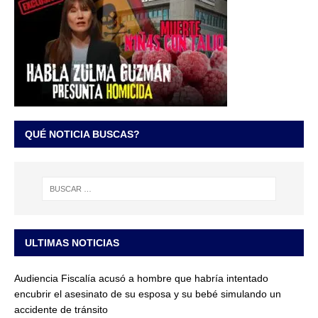
QUÉ NOTICIA BUSCAS?
ULTIMAS NOTICIAS
Audiencia Fiscalía acusó a hombre que habría intentado
encubrir el asesinato de su esposa y su bebé simulando un
accidente de tránsito