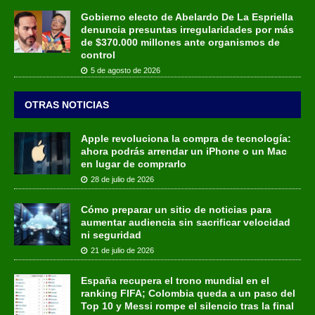
Gobierno electo de Abelardo De La Espriella
denuncia presuntas irregularidades por más
de $370.000 millones ante organismos de
control
5 de agosto de 2026
OTRAS NOTICIAS
Apple revoluciona la compra de tecnología:
ahora podrás arrendar un iPhone o un Mac
en lugar de comprarlo
28 de julio de 2026
Cómo preparar un sitio de noticias para
aumentar audiencia sin sacrificar velocidad
ni seguridad
21 de julio de 2026
España recupera el trono mundial en el
ranking FIFA; Colombia queda a un paso del
Top 10 y Messi rompe el silencio tras la final