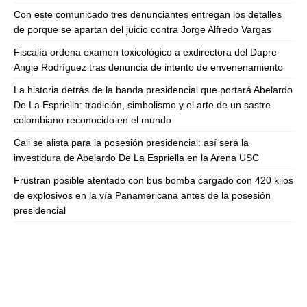
Con este comunicado tres denunciantes entregan los detalles
de porque se apartan del juicio contra Jorge Alfredo Vargas
Fiscalía ordena examen toxicológico a exdirectora del Dapre
Angie Rodríguez tras denuncia de intento de envenenamiento
La historia detrás de la banda presidencial que portará Abelardo
De La Espriella: tradición, simbolismo y el arte de un sastre
colombiano reconocido en el mundo
Cali se alista para la posesión presidencial: así será la
investidura de Abelardo De La Espriella en la Arena USC
Frustran posible atentado con bus bomba cargado con 420 kilos
de explosivos en la vía Panamericana antes de la posesión
presidencial