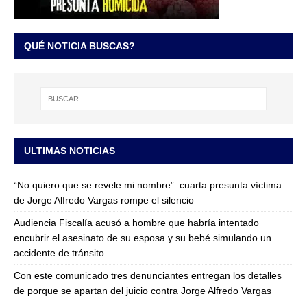
QUÉ NOTICIA BUSCAS?
ULTIMAS NOTICIAS
“No quiero que se revele mi nombre”: cuarta presunta víctima
de Jorge Alfredo Vargas rompe el silencio
Audiencia Fiscalía acusó a hombre que habría intentado
encubrir el asesinato de su esposa y su bebé simulando un
accidente de tránsito
Con este comunicado tres denunciantes entregan los detalles
de porque se apartan del juicio contra Jorge Alfredo Vargas