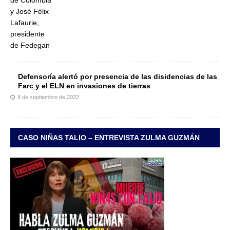
Defensoría alertó por presencia de las disidencias de las
Farc y el ELN en invasiones de tierras
8 de septiembre de 2022
CASO NIÑAS TALIO – ENTREVISTA ZULMA GUZMÁN