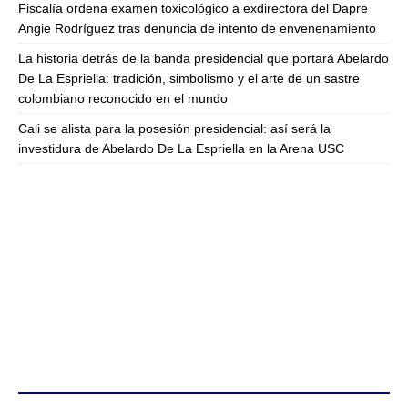
Fiscalía ordena examen toxicológico a exdirectora del Dapre
Angie Rodríguez tras denuncia de intento de envenenamiento
La historia detrás de la banda presidencial que portará Abelardo
De La Espriella: tradición, simbolismo y el arte de un sastre
colombiano reconocido en el mundo
Cali se alista para la posesión presidencial: así será la
investidura de Abelardo De La Espriella en la Arena USC