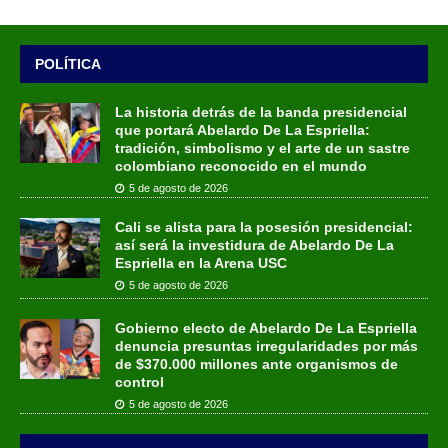
POLÍTICA
La historia detrás de la banda presidencial
que portará Abelardo De La Espriella:
tradición, simbolismo y el arte de un sastre
colombiano reconocido en el mundo
5 de agosto de 2026
Cali se alista para la posesión presidencial:
así será la investidura de Abelardo De La
Espriella en la Arena USC
5 de agosto de 2026
Gobierno electo de Abelardo De La Espriella
denuncia presuntas irregularidades por más
de $370.000 millones ante organismos de
control
5 de agosto de 2026