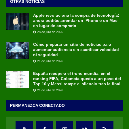
OTRAS NOTICIAS
Apple revoluciona la compra de tecnología:
ahora podrás arrendar un iPhone o un Mac
en lugar de comprarlo
28 de julio de 2026
Cómo preparar un sitio de noticias para
aumentar audiencia sin sacrificar velocidad
ni seguridad
21 de julio de 2026
España recupera el trono mundial en el
ranking FIFA; Colombia queda a un paso del
Top 10 y Messi rompe el silencio tras la final
21 de julio de 2026
PERMANEZCA CONECTADO