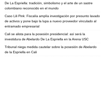
De La Espriella: tradición, simbolismo y el arte de un sastre
colombiano reconocido en el mundo
Caso Lili Pink: Fiscalía amplía investigación por presunto lavado
de activos y pone bajo la lupa a nuevo proveedor vinculado al
entramado empresarial
Cali se alista para la posesión presidencial: así será la
investidura de Abelardo De La Espriella en la Arena USC
Tribunal niega medida cautelar sobre la posesión de Abelardo
de la Espriella en Cali