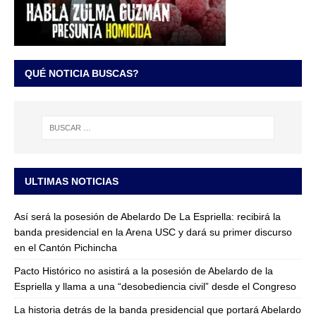
QUÉ NOTICIA BUSCAS?
ULTIMAS NOTICIAS
Así será la posesión de Abelardo De La Espriella: recibirá la
banda presidencial en la Arena USC y dará su primer discurso
en el Cantón Pichincha
Pacto Histórico no asistirá a la posesión de Abelardo de la
Espriella y llama a una “desobediencia civil” desde el Congreso
La historia detrás de la banda presidencial que portará Abelardo