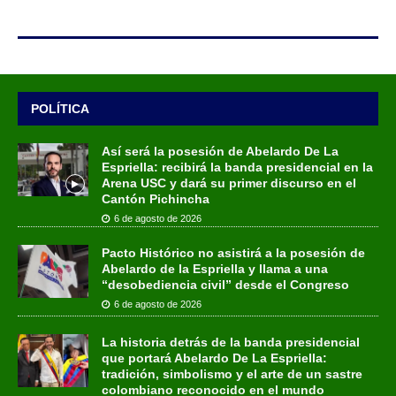
POLÍTICA
Así será la posesión de Abelardo De La
Espriella: recibirá la banda presidencial en la
Arena USC y dará su primer discurso en el
Cantón Pichincha
6 de agosto de 2026
Pacto Histórico no asistirá a la posesión de
Abelardo de la Espriella y llama a una
“desobediencia civil” desde el Congreso
6 de agosto de 2026
La historia detrás de la banda presidencial
que portará Abelardo De La Espriella:
tradición, simbolismo y el arte de un sastre
colombiano reconocido en el mundo