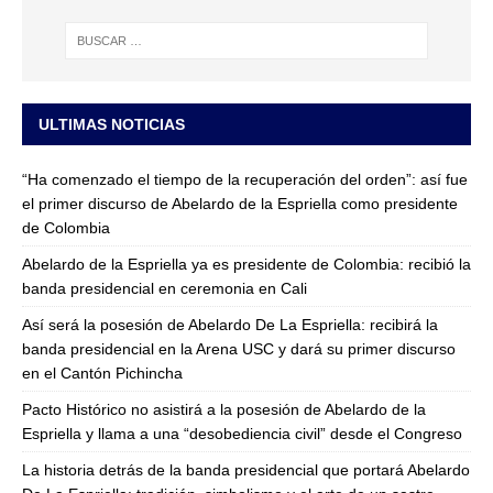
ULTIMAS NOTICIAS
“Ha comenzado el tiempo de la recuperación del orden”: así fue
el primer discurso de Abelardo de la Espriella como presidente
de Colombia
Abelardo de la Espriella ya es presidente de Colombia: recibió la
banda presidencial en ceremonia en Cali
Así será la posesión de Abelardo De La Espriella: recibirá la
banda presidencial en la Arena USC y dará su primer discurso
en el Cantón Pichincha
Pacto Histórico no asistirá a la posesión de Abelardo de la
Espriella y llama a una “desobediencia civil” desde el Congreso
La historia detrás de la banda presidencial que portará Abelardo