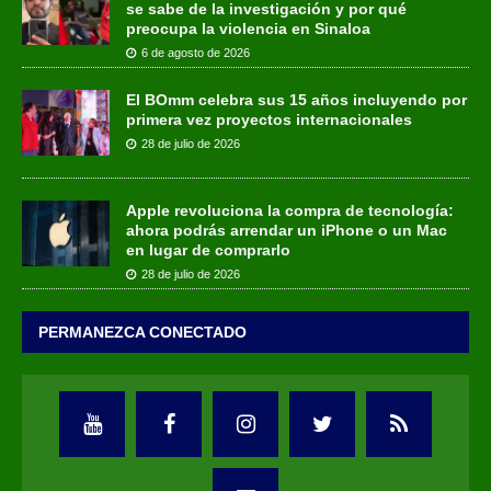
se sabe de la investigación y por qué
preocupa la violencia en Sinaloa
6 de agosto de 2026
El BOmm celebra sus 15 años incluyendo por
primera vez proyectos internacionales
28 de julio de 2026
Apple revoluciona la compra de tecnología:
ahora podrás arrendar un iPhone o un Mac
en lugar de comprarlo
28 de julio de 2026
PERMANEZCA CONECTADO