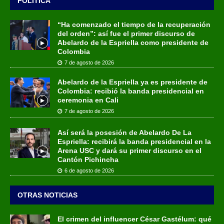
POLÍTICA
“Ha comenzado el tiempo de la recuperación
del orden”: así fue el primer discurso de
Abelardo de la Espriella como presidente de
Colombia
7 de agosto de 2026
Abelardo de la Espriella ya es presidente de
Colombia: recibió la banda presidencial en
ceremonia en Cali
7 de agosto de 2026
Así será la posesión de Abelardo De La
Espriella: recibirá la banda presidencial en la
Arena USC y dará su primer discurso en el
Cantón Pichincha
6 de agosto de 2026
OTRAS NOTICIAS
El crimen del influencer César Gastélum: qué