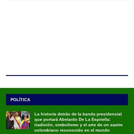
POLÍTICA
La historia detrás de la banda presidencial
que portará Abelardo De La Espriella:
tradición, simbolismo y el arte de un sastre
colombiano reconocido en el mundo