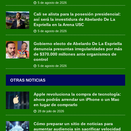
5 de agosto de 2026
Cali se alista para la posesión presidencial:
así será la investidura de Abelardo De La
Espriella en la Arena USC
5 de agosto de 2026
Gobierno electo de Abelardo De La Espriella
denuncia presuntas irregularidades por más
de $370.000 millones ante organismos de
control
5 de agosto de 2026
OTRAS NOTICIAS
Apple revoluciona la compra de tecnología:
ahora podrás arrendar un iPhone o un Mac
en lugar de comprarlo
28 de julio de 2026
Cómo preparar un sitio de noticias para
aumentar audiencia sin sacrificar velocidad