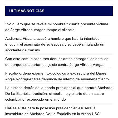
ULTIMAS NOTICIAS
“No quiero que se revele mi nombre”: cuarta presunta víctima
de Jorge Alfredo Vargas rompe el silencio
Audiencia Fiscalía acusó a hombre que habría intentado
encubrir el asesinato de su esposa y su bebé simulando un
accidente de tránsito
Con este comunicado tres denunciantes entregan los detalles
de porque se apartan del juicio contra Jorge Alfredo Vargas
Fiscalía ordena examen toxicológico a exdirectora del Dapre
Angie Rodríguez tras denuncia de intento de envenenamiento
La historia detrás de la banda presidencial que portará Abelardo
De La Espriella: tradición, simbolismo y el arte de un sastre
colombiano reconocido en el mundo
Cali se alista para la posesión presidencial: así será la
investidura de Abelardo De La Espriella en la Arena USC