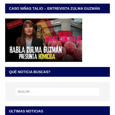
CASO NIÑAS TALIO – ENTREVISTA ZULMA GUZMÁN
QUÉ NOTICIA BUSCAS?
ULTIMAS NOTICIAS