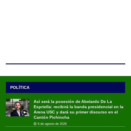
POLÍTICA
Así será la posesión de Abelardo De La
Espriella: recibirá la banda presidencial en la
Arena USC y dará su primer discurso en el
Cantón Pichincha
6 de agosto de 2026