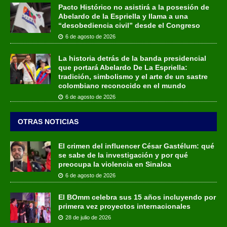
Pacto Histórico no asistirá a la posesión de
Abelardo de la Espriella y llama a una
“desobediencia civil” desde el Congreso
6 de agosto de 2026
La historia detrás de la banda presidencial
que portará Abelardo De La Espriella:
tradición, simbolismo y el arte de un sastre
colombiano reconocido en el mundo
6 de agosto de 2026
OTRAS NOTICIAS
El crimen del influencer César Gastélum: qué
se sabe de la investigación y por qué
preocupa la violencia en Sinaloa
6 de agosto de 2026
El BOmm celebra sus 15 años incluyendo por
primera vez proyectos internacionales
28 de julio de 2026