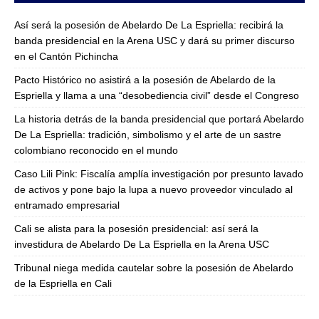
Así será la posesión de Abelardo De La Espriella: recibirá la
banda presidencial en la Arena USC y dará su primer discurso
en el Cantón Pichincha
Pacto Histórico no asistirá a la posesión de Abelardo de la
Espriella y llama a una “desobediencia civil” desde el Congreso
La historia detrás de la banda presidencial que portará Abelardo
De La Espriella: tradición, simbolismo y el arte de un sastre
colombiano reconocido en el mundo
Caso Lili Pink: Fiscalía amplía investigación por presunto lavado
de activos y pone bajo la lupa a nuevo proveedor vinculado al
entramado empresarial
Cali se alista para la posesión presidencial: así será la
investidura de Abelardo De La Espriella en la Arena USC
Tribunal niega medida cautelar sobre la posesión de Abelardo
de la Espriella en Cali