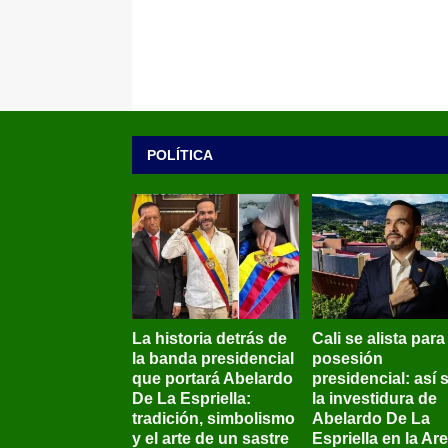
POLÍTICA
La historia detrás de
Cali se alista para
la banda presidencial
posesión
que portará Abelardo
presidencial: así 
De La Espriella:
la investidura de
tradición, simbolismo
Abelardo De La
y el arte de un sastre
Espriella en la Ar