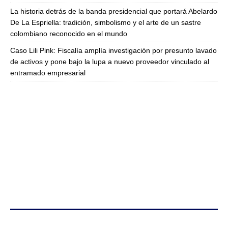
La historia detrás de la banda presidencial que portará Abelardo
De La Espriella: tradición, simbolismo y el arte de un sastre
colombiano reconocido en el mundo
Caso Lili Pink: Fiscalía amplía investigación por presunto lavado
de activos y pone bajo la lupa a nuevo proveedor vinculado al
entramado empresarial