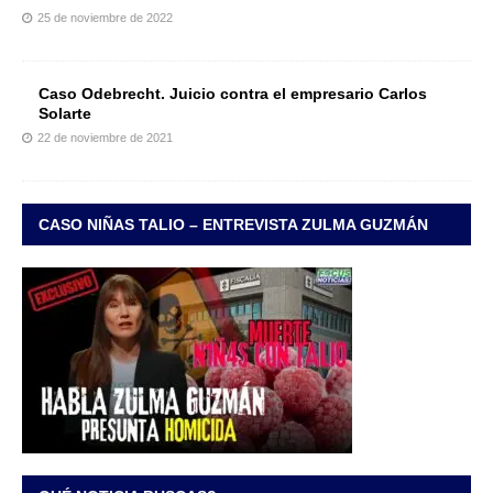
25 de noviembre de 2022
Caso Odebrecht. Juicio contra el empresario Carlos
Solarte
22 de noviembre de 2021
CASO NIÑAS TALIO – ENTREVISTA ZULMA GUZMÁN