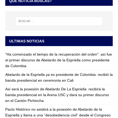
QUÉ NOTICIA BUSCAS?
ULTIMAS NOTICIAS
“Ha comenzado el tiempo de la recuperación del orden”: así fue
el primer discurso de Abelardo de la Espriella como presidente
de Colombia
Abelardo de la Espriella ya es presidente de Colombia: recibió la
banda presidencial en ceremonia en Cali
Así será la posesión de Abelardo De La Espriella: recibirá la
banda presidencial en la Arena USC y dará su primer discurso
en el Cantón Pichincha
Pacto Histórico no asistirá a la posesión de Abelardo de la
Espriella y llama a una “desobediencia civil” desde el Congreso