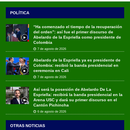
POLÍTICA
“Ha comenzado el tiempo de la recuperación
del orden”: así fue el primer discurso de
Abelardo de la Espriella como presidente de
Colombia
7 de agosto de 2026
Abelardo de la Espriella ya es presidente de
Colombia: recibió la banda presidencial en
ceremonia en Cali
7 de agosto de 2026
Así será la posesión de Abelardo De La
Espriella: recibirá la banda presidencial en la
Arena USC y dará su primer discurso en el
Cantón Pichincha
6 de agosto de 2026
OTRAS NOTICIAS