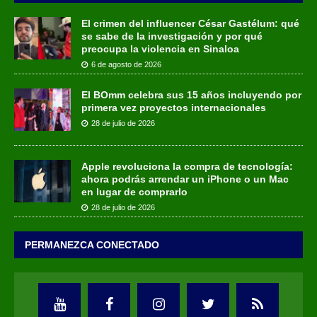
El crimen del influencer César Gastélum: qué
se sabe de la investigación y por qué
preocupa la violencia en Sinaloa
6 de agosto de 2026
El BOmm celebra sus 15 años incluyendo por
primera vez proyectos internacionales
28 de julio de 2026
Apple revoluciona la compra de tecnología:
ahora podrás arrendar un iPhone o un Mac
en lugar de comprarlo
28 de julio de 2026
PERMANEZCA CONECTADO