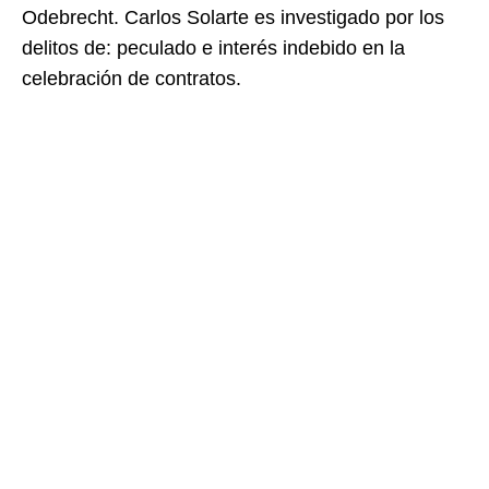
Odebrecht. Carlos Solarte es investigado por los
delitos de: peculado e interés indebido en la
celebración de contratos.