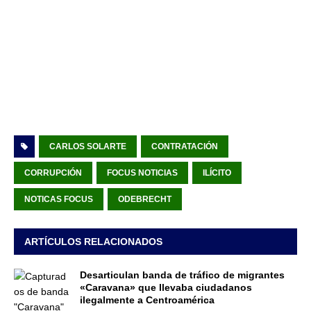
CARLOS SOLARTE
CONTRATACIÓN
CORRUPCIÓN
FOCUS NOTICIAS
ILÍCITO
NOTICAS FOCUS
ODEBRECHT
ARTÍCULOS RELACIONADOS
Desarticulan banda de tráfico de migrantes
«Caravana» que llevaba ciudadanos
ilegalmente a Centroamérica