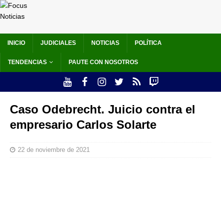
INICIO
JUDICIALES
NOTICIAS
POLÍTICA
TENDENCIAS
PAUTE CON NOSOTROS
Caso Odebrecht. Juicio contra el
empresario Carlos Solarte
22 de noviembre de 2021