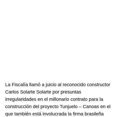
La Fiscalía llamó a juicio al reconocido constructor
Carlos Solarte Solarte por presuntas
irregularidades en el millonario contrato para la
construcción del proyecto Tunjuelo – Canoas en el
que también está involucrada la firma brasileña