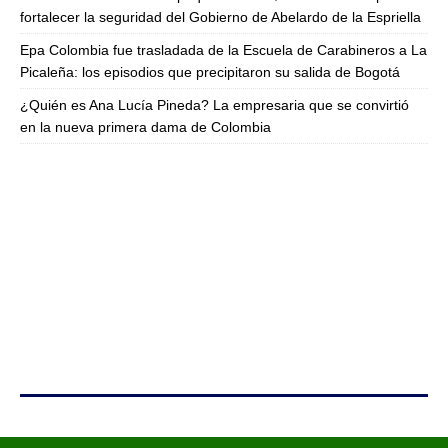
fortalecer la seguridad del Gobierno de Abelardo de la Espriella
Epa Colombia fue trasladada de la Escuela de Carabineros a La
Picaleña: los episodios que precipitaron su salida de Bogotá
¿Quién es Ana Lucía Pineda? La empresaria que se convirtió
en la nueva primera dama de Colombia