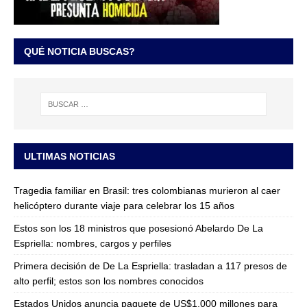
QUÉ NOTICIA BUSCAS?
ULTIMAS NOTICIAS
Tragedia familiar en Brasil: tres colombianas murieron al caer
helicóptero durante viaje para celebrar los 15 años
Estos son los 18 ministros que posesionó Abelardo De La
Espriella: nombres, cargos y perfiles
Primera decisión de De La Espriella: trasladan a 117 presos de
alto perfil; estos son los nombres conocidos
Estados Unidos anuncia paquete de US$1.000 millones para