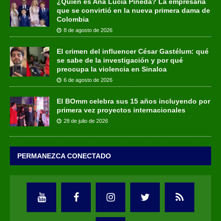
¿Quién es Ana Lucía Pineda? La empresaria
que se convirtió en la nueva primera dama de
Colombia
8 de agosto de 2026
El crimen del influencer César Gastélum: qué
se sabe de la investigación y por qué
preocupa la violencia en Sinaloa
6 de agosto de 2026
El BOmm celebra sus 15 años incluyendo por
primera vez proyectos internacionales
28 de julio de 2026
PERMANEZCA CONECTADO