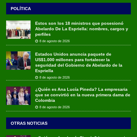
POLÍTICA
Estos son los 18 ministros que posesionó
Abelardo De La Espriella: nombres, cargos y
perfiles
8 de agosto de 2026
Estados Unidos anuncia paquete de
US$1.000 millones para fortalecer la
seguridad del Gobierno de Abelardo de la
Espriella
8 de agosto de 2026
¿Quién es Ana Lucía Pineda? La empresaria
que se convirtió en la nueva primera dama de
Colombia
8 de agosto de 2026
OTRAS NOTICIAS