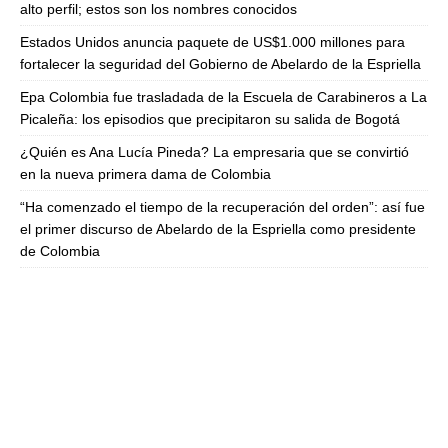
alto perfil; estos son los nombres conocidos
Estados Unidos anuncia paquete de US$1.000 millones para
fortalecer la seguridad del Gobierno de Abelardo de la Espriella
Epa Colombia fue trasladada de la Escuela de Carabineros a La
Picaleña: los episodios que precipitaron su salida de Bogotá
¿Quién es Ana Lucía Pineda? La empresaria que se convirtió
en la nueva primera dama de Colombia
“Ha comenzado el tiempo de la recuperación del orden”: así fue
el primer discurso de Abelardo de la Espriella como presidente
de Colombia