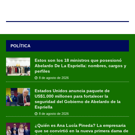
POLÍTICA
Estos son los 18 ministros que posesionó
Abelardo De La Espriella: nombres, cargos y
perfiles
8 de agosto de 2026
Estados Unidos anuncia paquete de
US$1.000 millones para fortalecer la
seguridad del Gobierno de Abelardo de la
Espriella
8 de agosto de 2026
¿Quién es Ana Lucía Pineda? La empresaria
que se convirtió en la nueva primera dama de