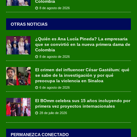
Colombia
8 de agosto de 2026
OTRAS NOTICIAS
¿Quién es Ana Lucía Pineda? La empresaria
que se convirtió en la nueva primera dama de
Colombia
8 de agosto de 2026
El crimen del influencer César Gastélum: qué
se sabe de la investigación y por qué
preocupa la violencia en Sinaloa
6 de agosto de 2026
El BOmm celebra sus 15 años incluyendo por
primera vez proyectos internacionales
28 de julio de 2026
PERMANEZCA CONECTADO