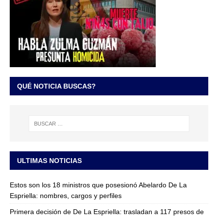
QUÉ NOTICIA BUSCAS?
ULTIMAS NOTICIAS
Estos son los 18 ministros que posesionó Abelardo De La
Espriella: nombres, cargos y perfiles
Primera decisión de De La Espriella: trasladan a 117 presos de