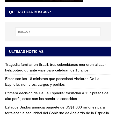
QUÉ NOTICIA BUSCAS?
ULTIMAS NOTICIAS
Tragedia familiar en Brasil: tres colombianas murieron al caer
helicóptero durante viaje para celebrar los 15 años
Estos son los 18 ministros que posesionó Abelardo De La
Espriella: nombres, cargos y perfiles
Primera decisión de De La Espriella: trasladan a 117 presos de
alto perfil; estos son los nombres conocidos
Estados Unidos anuncia paquete de US$1.000 millones para
fortalecer la seguridad del Gobierno de Abelardo de la Espriella