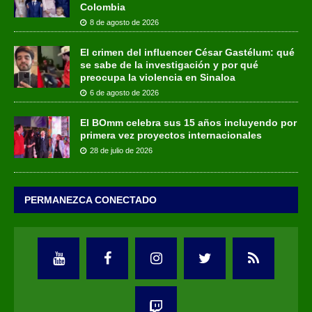
Colombia
8 de agosto de 2026
El crimen del influencer César Gastélum: qué
se sabe de la investigación y por qué
preocupa la violencia en Sinaloa
6 de agosto de 2026
El BOmm celebra sus 15 años incluyendo por
primera vez proyectos internacionales
28 de julio de 2026
PERMANEZCA CONECTADO