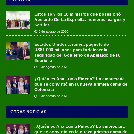
Estos son los 18 ministros que posesionó
Abelardo De La Espriella: nombres, cargos y
perfiles
8 de agosto de 2026
Estados Unidos anuncia paquete de
US$1.000 millones para fortalecer la
seguridad del Gobierno de Abelardo de la
Espriella
8 de agosto de 2026
¿Quién es Ana Lucía Pineda? La empresaria
que se convirtió en la nueva primera dama de
Colombia
8 de agosto de 2026
OTRAS NOTICIAS
¿Quién es Ana Lucía Pineda? La empresaria
que se convirtió en la nueva primera dama de