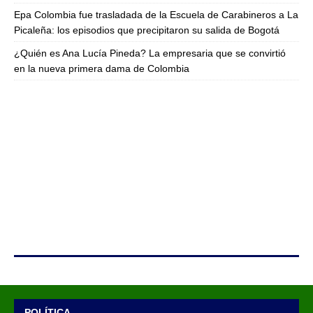
Epa Colombia fue trasladada de la Escuela de Carabineros a La
Picaleña: los episodios que precipitaron su salida de Bogotá
¿Quién es Ana Lucía Pineda? La empresaria que se convirtió
en la nueva primera dama de Colombia
POLÍTICA