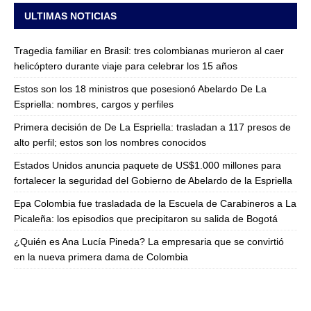
ULTIMAS NOTICIAS
Tragedia familiar en Brasil: tres colombianas murieron al caer
helicóptero durante viaje para celebrar los 15 años
Estos son los 18 ministros que posesionó Abelardo De La
Espriella: nombres, cargos y perfiles
Primera decisión de De La Espriella: trasladan a 117 presos de
alto perfil; estos son los nombres conocidos
Estados Unidos anuncia paquete de US$1.000 millones para
fortalecer la seguridad del Gobierno de Abelardo de la Espriella
Epa Colombia fue trasladada de la Escuela de Carabineros a La
Picaleña: los episodios que precipitaron su salida de Bogotá
¿Quién es Ana Lucía Pineda? La empresaria que se convirtió
en la nueva primera dama de Colombia