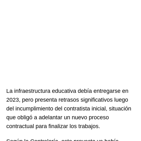
La infraestructura educativa debía entregarse en
2023, pero presenta retrasos significativos luego
del incumplimiento del contratista inicial, situación
que obligó a adelantar un nuevo proceso
contractual para finalizar los trabajos.