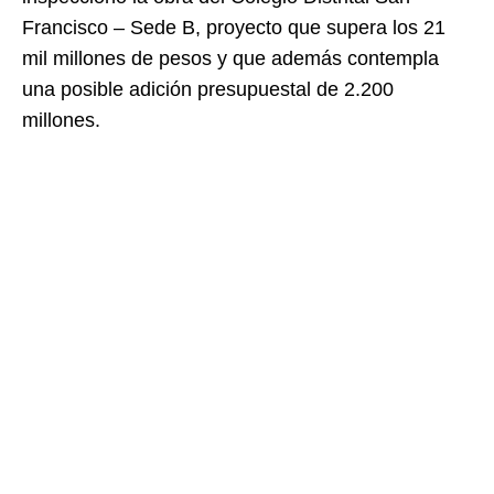
Francisco – Sede B
, proyecto que supera los 21
mil millones de pesos y que además contempla
una posible adición presupuestal de 2.200
millones.