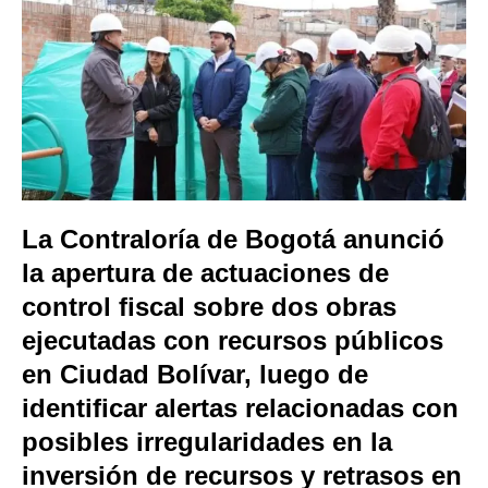
La
Contraloría de Bogotá
anunció
la apertura de actuaciones de
control fiscal sobre dos obras
ejecutadas con recursos públicos
en
Ciudad Bolívar
, luego de
identificar alertas relacionadas con
posibles irregularidades en la
inversión de recursos y retrasos en