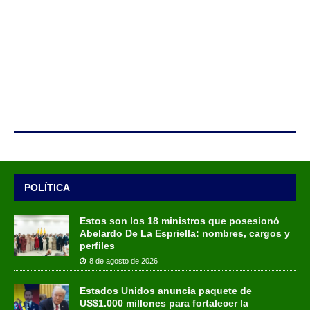
POLÍTICA
Estos son los 18 ministros que posesionó
Abelardo De La Espriella: nombres, cargos y
perfiles
8 de agosto de 2026
Estados Unidos anuncia paquete de
US$1.000 millones para fortalecer la