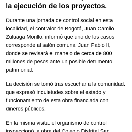
la ejecución de los proyectos.
Durante una jornada de control social en esta
localidad, el contralor de Bogotá,
Juan Camilo
Zuluaga Morillo
, informó que uno de los casos
corresponde al salón comunal Juan Pablo II,
donde se revisará el manejo de cerca de 800
millones de pesos ante un posible detrimento
patrimonial.
La decisión se tomó tras escuchar a la comunidad,
que expresó inquietudes sobre el estado y
funcionamiento de esta obra financiada con
dineros públicos.
En la misma visita, el organismo de control
inspeccionó la obra del
Colegio Distrital San