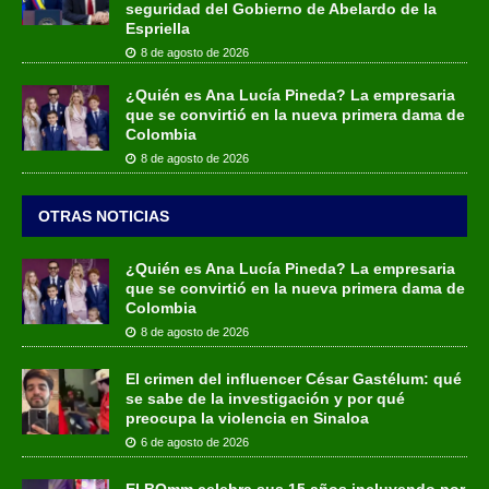
seguridad del Gobierno de Abelardo de la
Espriella
8 de agosto de 2026
¿Quién es Ana Lucía Pineda? La empresaria
que se convirtió en la nueva primera dama de
Colombia
8 de agosto de 2026
OTRAS NOTICIAS
¿Quién es Ana Lucía Pineda? La empresaria
que se convirtió en la nueva primera dama de
Colombia
8 de agosto de 2026
El crimen del influencer César Gastélum: qué
se sabe de la investigación y por qué
preocupa la violencia en Sinaloa
6 de agosto de 2026