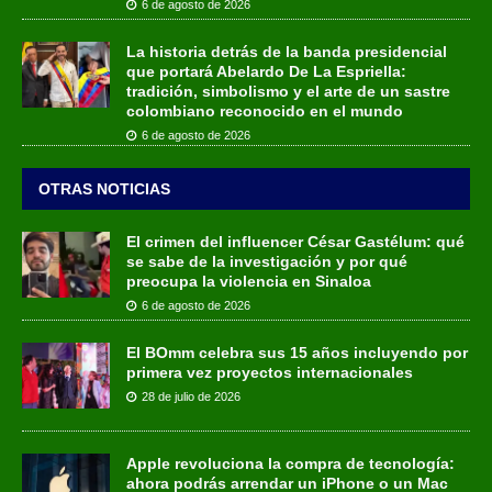
6 de agosto de 2026
La historia detrás de la banda presidencial
que portará Abelardo De La Espriella:
tradición, simbolismo y el arte de un sastre
colombiano reconocido en el mundo
6 de agosto de 2026
OTRAS NOTICIAS
El crimen del influencer César Gastélum: qué
se sabe de la investigación y por qué
preocupa la violencia en Sinaloa
6 de agosto de 2026
El BOmm celebra sus 15 años incluyendo por
primera vez proyectos internacionales
28 de julio de 2026
Apple revoluciona la compra de tecnología:
ahora podrás arrendar un iPhone o un Mac