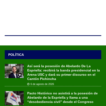
POLÍTICA
Así será la posesión de Abelardo De La
Espriella: recibirá la banda presidencial en la
Arena USC y dará su primer discurso en el
Cantón Pichincha
6 de agosto de 2026
Pacto Histórico no asistirá a la posesión de
Abelardo de la Espriella y llama a una
“desobediencia civil” desde el Congreso