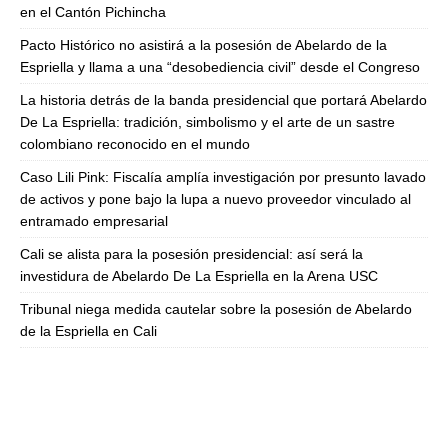
en el Cantón Pichincha
Pacto Histórico no asistirá a la posesión de Abelardo de la
Espriella y llama a una “desobediencia civil” desde el Congreso
La historia detrás de la banda presidencial que portará Abelardo
De La Espriella: tradición, simbolismo y el arte de un sastre
colombiano reconocido en el mundo
Caso Lili Pink: Fiscalía amplía investigación por presunto lavado
de activos y pone bajo la lupa a nuevo proveedor vinculado al
entramado empresarial
Cali se alista para la posesión presidencial: así será la
investidura de Abelardo De La Espriella en la Arena USC
Tribunal niega medida cautelar sobre la posesión de Abelardo
de la Espriella en Cali