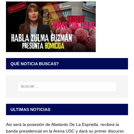
QUÉ NOTICIA BUSCAS?
ULTIMAS NOTICIAS
Así será la posesión de Abelardo De La Espriella: recibirá la
banda presidencial en la Arena USC y dará su primer discurso