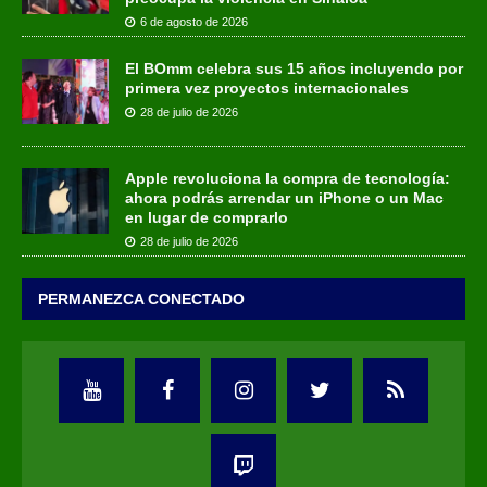
6 de agosto de 2026
El BOmm celebra sus 15 años incluyendo por
primera vez proyectos internacionales
28 de julio de 2026
Apple revoluciona la compra de tecnología:
ahora podrás arrendar un iPhone o un Mac
en lugar de comprarlo
28 de julio de 2026
PERMANEZCA CONECTADO