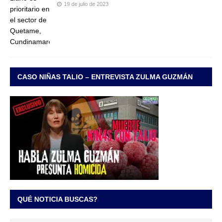
19 de julio de 2023
CASO NIÑAS TALIO – ENTREVISTA ZULMA GUZMÁN
QUÉ NOTICIA BUSCAS?