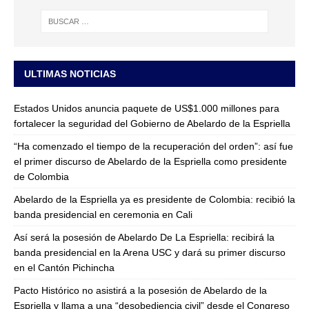
ULTIMAS NOTICIAS
Estados Unidos anuncia paquete de US$1.000 millones para
fortalecer la seguridad del Gobierno de Abelardo de la Espriella
“Ha comenzado el tiempo de la recuperación del orden”: así fue
el primer discurso de Abelardo de la Espriella como presidente
de Colombia
Abelardo de la Espriella ya es presidente de Colombia: recibió la
banda presidencial en ceremonia en Cali
Así será la posesión de Abelardo De La Espriella: recibirá la
banda presidencial en la Arena USC y dará su primer discurso
en el Cantón Pichincha
Pacto Histórico no asistirá a la posesión de Abelardo de la
Espriella y llama a una “desobediencia civil” desde el Congreso