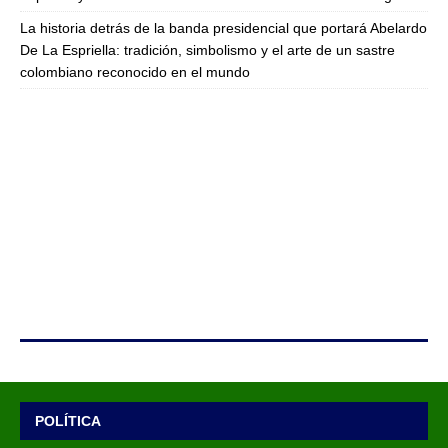
La historia detrás de la banda presidencial que portará Abelardo
De La Espriella: tradición, simbolismo y el arte de un sastre
colombiano reconocido en el mundo
POLÍTICA