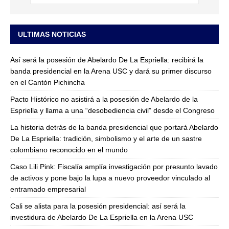
ULTIMAS NOTICIAS
Así será la posesión de Abelardo De La Espriella: recibirá la
banda presidencial en la Arena USC y dará su primer discurso
en el Cantón Pichincha
Pacto Histórico no asistirá a la posesión de Abelardo de la
Espriella y llama a una “desobediencia civil” desde el Congreso
La historia detrás de la banda presidencial que portará Abelardo
De La Espriella: tradición, simbolismo y el arte de un sastre
colombiano reconocido en el mundo
Caso Lili Pink: Fiscalía amplía investigación por presunto lavado
de activos y pone bajo la lupa a nuevo proveedor vinculado al
entramado empresarial
Cali se alista para la posesión presidencial: así será la
investidura de Abelardo De La Espriella en la Arena USC