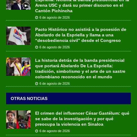
Arena USC y dará su primer discurso en el
Cantón Pichincha
6 de agosto de 2026
Pacto Histórico no asistirá a la posesión de
Abelardo de la Espriella y llama a una
“desobediencia civil” desde el Congreso
6 de agosto de 2026
La historia detrás de la banda presidencial
que portará Abelardo De La Espriella:
tradición, simbolismo y el arte de un sastre
colombiano reconocido en el mundo
6 de agosto de 2026
OTRAS NOTICIAS
El crimen del influencer César Gastélum: qué
se sabe de la investigación y por qué
preocupa la violencia en Sinaloa
6 de agosto de 2026