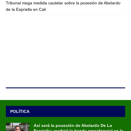
Tribunal niega medida cautelar sobre la posesión de Abelardo
de la Espriella en Cali
POLÍTICA
Así será la posesión de Abelardo De La
Espriella: recibirá la banda presidencial en la