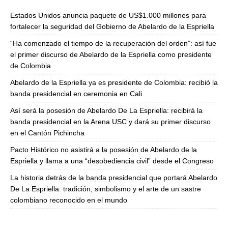
Estados Unidos anuncia paquete de US$1.000 millones para
fortalecer la seguridad del Gobierno de Abelardo de la Espriella
“Ha comenzado el tiempo de la recuperación del orden”: así fue
el primer discurso de Abelardo de la Espriella como presidente
de Colombia
Abelardo de la Espriella ya es presidente de Colombia: recibió la
banda presidencial en ceremonia en Cali
Así será la posesión de Abelardo De La Espriella: recibirá la
banda presidencial en la Arena USC y dará su primer discurso
en el Cantón Pichincha
Pacto Histórico no asistirá a la posesión de Abelardo de la
Espriella y llama a una “desobediencia civil” desde el Congreso
La historia detrás de la banda presidencial que portará Abelardo
De La Espriella: tradición, simbolismo y el arte de un sastre
colombiano reconocido en el mundo