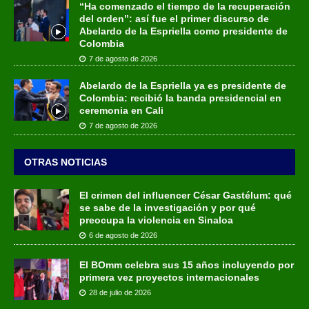
“Ha comenzado el tiempo de la recuperación
del orden”: así fue el primer discurso de
Abelardo de la Espriella como presidente de
Colombia
7 de agosto de 2026
Abelardo de la Espriella ya es presidente de
Colombia: recibió la banda presidencial en
ceremonia en Cali
7 de agosto de 2026
OTRAS NOTICIAS
El crimen del influencer César Gastélum: qué
se sabe de la investigación y por qué
preocupa la violencia en Sinaloa
6 de agosto de 2026
El BOmm celebra sus 15 años incluyendo por
primera vez proyectos internacionales
28 de julio de 2026