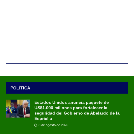
POLÍTICA
Estados Unidos anuncia paquete de
US$1.000 millones para fortalecer la
seguridad del Gobierno de Abelardo de la
Espriella
8 de agosto de 2026