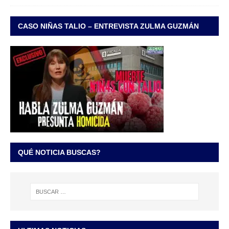
CASO NIÑAS TALIO – ENTREVISTA ZULMA GUZMÁN
QUÉ NOTICIA BUSCAS?