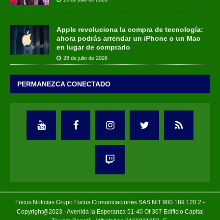
Apple revoluciona la compra de tecnología:
ahora podrás arrendar un iPhone o un Mac
en lugar de comprarlo
28 de julio de 2026
PERMANEZCA CONECTADO
Focus Noticias Grupo Focus Comunicaciones SAS NIT 900.189.120.2 -
Copyright@2023 - Avenida la Esperanza 51-40 Of 307 Edificio Capital