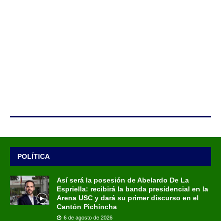
POLÍTICA
Así será la posesión de Abelardo De La
Espriella: recibirá la banda presidencial en la
Arena USC y dará su primer discurso en el
Cantón Pichincha
6 de agosto de 2026