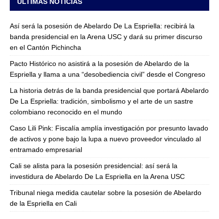
ULTIMAS NOTICIAS
Así será la posesión de Abelardo De La Espriella: recibirá la
banda presidencial en la Arena USC y dará su primer discurso
en el Cantón Pichincha
Pacto Histórico no asistirá a la posesión de Abelardo de la
Espriella y llama a una “desobediencia civil” desde el Congreso
La historia detrás de la banda presidencial que portará Abelardo
De La Espriella: tradición, simbolismo y el arte de un sastre
colombiano reconocido en el mundo
Caso Lili Pink: Fiscalía amplía investigación por presunto lavado
de activos y pone bajo la lupa a nuevo proveedor vinculado al
entramado empresarial
Cali se alista para la posesión presidencial: así será la
investidura de Abelardo De La Espriella en la Arena USC
Tribunal niega medida cautelar sobre la posesión de Abelardo
de la Espriella en Cali