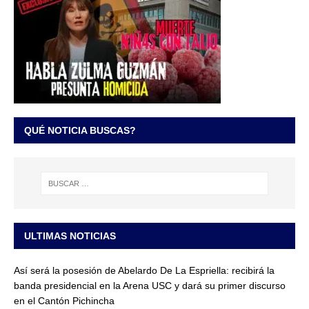
QUÉ NOTICIA BUSCAS?
ULTIMAS NOTICIAS
Así será la posesión de Abelardo De La Espriella: recibirá la
banda presidencial en la Arena USC y dará su primer discurso
en el Cantón Pichincha