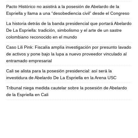
Pacto Histórico no asistirá a la posesión de Abelardo de la
Espriella y llama a una “desobediencia civil” desde el Congreso
La historia detrás de la banda presidencial que portará Abelardo
De La Espriella: tradición, simbolismo y el arte de un sastre
colombiano reconocido en el mundo
Caso Lili Pink: Fiscalía amplía investigación por presunto lavado
de activos y pone bajo la lupa a nuevo proveedor vinculado al
entramado empresarial
Cali se alista para la posesión presidencial: así será la
investidura de Abelardo De La Espriella en la Arena USC
Tribunal niega medida cautelar sobre la posesión de Abelardo
de la Espriella en Cali