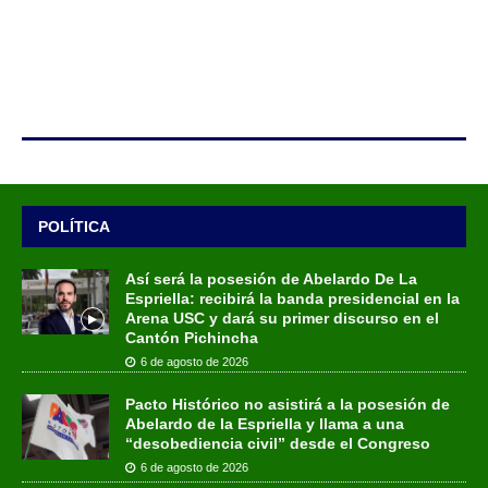
POLÍTICA
Así será la posesión de Abelardo De La
Espriella: recibirá la banda presidencial en la
Arena USC y dará su primer discurso en el
Cantón Pichincha
6 de agosto de 2026
Pacto Histórico no asistirá a la posesión de
Abelardo de la Espriella y llama a una
“desobediencia civil” desde el Congreso
6 de agosto de 2026