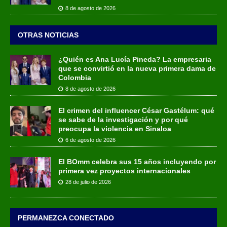
8 de agosto de 2026
OTRAS NOTICIAS
¿Quién es Ana Lucía Pineda? La empresaria
que se convirtió en la nueva primera dama de
Colombia
8 de agosto de 2026
El crimen del influencer César Gastélum: qué
se sabe de la investigación y por qué
preocupa la violencia en Sinaloa
6 de agosto de 2026
El BOmm celebra sus 15 años incluyendo por
primera vez proyectos internacionales
28 de julio de 2026
PERMANEZCA CONECTADO