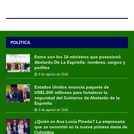
POLÍTICA
Estos son los 18 ministros que posesionó
Abelardo De La Espriella: nombres, cargos y
perfiles
8 de agosto de 2026
Estados Unidos anuncia paquete de
US$1.000 millones para fortalecer la
seguridad del Gobierno de Abelardo de la
Espriella
8 de agosto de 2026
¿Quién es Ana Lucía Pineda? La empresaria
que se convirtió en la nueva primera dama de
Colombia