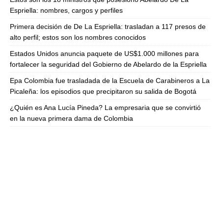
Espriella: nombres, cargos y perfiles
Primera decisión de De La Espriella: trasladan a 117 presos de
alto perfil; estos son los nombres conocidos
Estados Unidos anuncia paquete de US$1.000 millones para
fortalecer la seguridad del Gobierno de Abelardo de la Espriella
Epa Colombia fue trasladada de la Escuela de Carabineros a La
Picaleña: los episodios que precipitaron su salida de Bogotá
¿Quién es Ana Lucía Pineda? La empresaria que se convirtió
en la nueva primera dama de Colombia