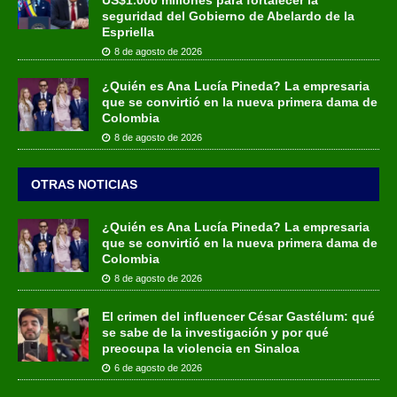
seguridad del Gobierno de Abelardo de la
Espriella
8 de agosto de 2026
¿Quién es Ana Lucía Pineda? La empresaria
que se convirtió en la nueva primera dama de
Colombia
8 de agosto de 2026
OTRAS NOTICIAS
¿Quién es Ana Lucía Pineda? La empresaria
que se convirtió en la nueva primera dama de
Colombia
8 de agosto de 2026
El crimen del influencer César Gastélum: qué
se sabe de la investigación y por qué
preocupa la violencia en Sinaloa
6 de agosto de 2026