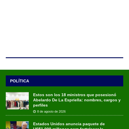
POLÍTICA
Estos son los 18 ministros que posesionó
Abelardo De La Espriella: nombres, cargos y
perfiles
8 de agosto de 2026
Estados Unidos anuncia paquete de
US$1.000 millones para fortalecer la