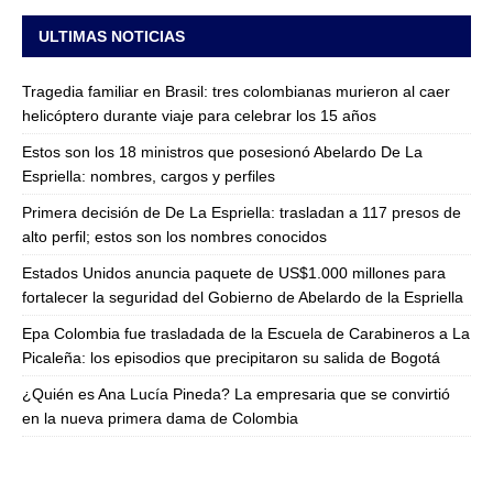
ULTIMAS NOTICIAS
Tragedia familiar en Brasil: tres colombianas murieron al caer
helicóptero durante viaje para celebrar los 15 años
Estos son los 18 ministros que posesionó Abelardo De La
Espriella: nombres, cargos y perfiles
Primera decisión de De La Espriella: trasladan a 117 presos de
alto perfil; estos son los nombres conocidos
Estados Unidos anuncia paquete de US$1.000 millones para
fortalecer la seguridad del Gobierno de Abelardo de la Espriella
Epa Colombia fue trasladada de la Escuela de Carabineros a La
Picaleña: los episodios que precipitaron su salida de Bogotá
¿Quién es Ana Lucía Pineda? La empresaria que se convirtió
en la nueva primera dama de Colombia