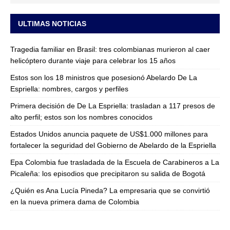
ULTIMAS NOTICIAS
Tragedia familiar en Brasil: tres colombianas murieron al caer
helicóptero durante viaje para celebrar los 15 años
Estos son los 18 ministros que posesionó Abelardo De La
Espriella: nombres, cargos y perfiles
Primera decisión de De La Espriella: trasladan a 117 presos de
alto perfil; estos son los nombres conocidos
Estados Unidos anuncia paquete de US$1.000 millones para
fortalecer la seguridad del Gobierno de Abelardo de la Espriella
Epa Colombia fue trasladada de la Escuela de Carabineros a La
Picaleña: los episodios que precipitaron su salida de Bogotá
¿Quién es Ana Lucía Pineda? La empresaria que se convirtió
en la nueva primera dama de Colombia