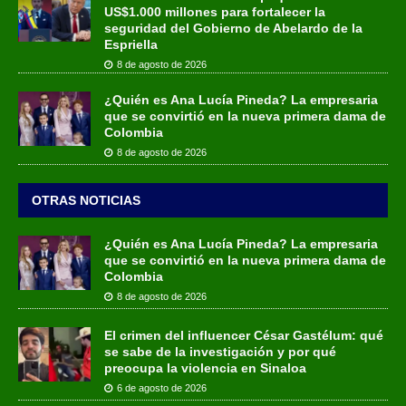
US$1.000 millones para fortalecer la
seguridad del Gobierno de Abelardo de la
Espriella
8 de agosto de 2026
¿Quién es Ana Lucía Pineda? La empresaria
que se convirtió en la nueva primera dama de
Colombia
8 de agosto de 2026
OTRAS NOTICIAS
¿Quién es Ana Lucía Pineda? La empresaria
que se convirtió en la nueva primera dama de
Colombia
8 de agosto de 2026
El crimen del influencer César Gastélum: qué
se sabe de la investigación y por qué
preocupa la violencia en Sinaloa
6 de agosto de 2026