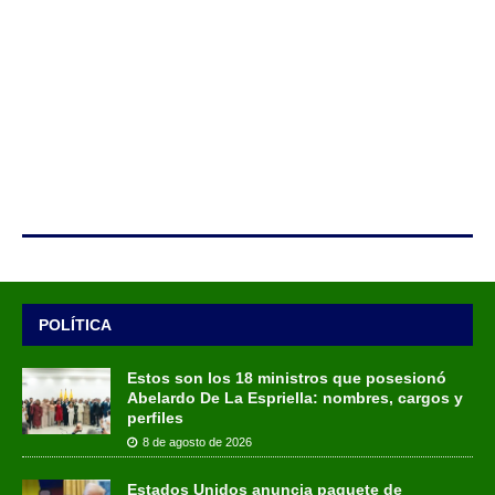
POLÍTICA
Estos son los 18 ministros que posesionó
Abelardo De La Espriella: nombres, cargos y
perfiles
8 de agosto de 2026
Estados Unidos anuncia paquete de