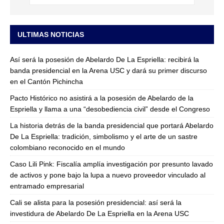
ULTIMAS NOTICIAS
Así será la posesión de Abelardo De La Espriella: recibirá la
banda presidencial en la Arena USC y dará su primer discurso
en el Cantón Pichincha
Pacto Histórico no asistirá a la posesión de Abelardo de la
Espriella y llama a una “desobediencia civil” desde el Congreso
La historia detrás de la banda presidencial que portará Abelardo
De La Espriella: tradición, simbolismo y el arte de un sastre
colombiano reconocido en el mundo
Caso Lili Pink: Fiscalía amplía investigación por presunto lavado
de activos y pone bajo la lupa a nuevo proveedor vinculado al
entramado empresarial
Cali se alista para la posesión presidencial: así será la
investidura de Abelardo De La Espriella en la Arena USC