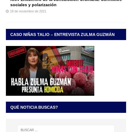
sociales y polarización
18 de noviembre de 2021
CASO NIÑAS TALIO – ENTREVISTA ZULMA GUZMÁN
QUÉ NOTICIA BUSCAS?