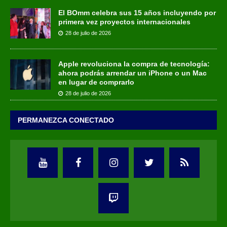
El BOmm celebra sus 15 años incluyendo por
primera vez proyectos internacionales
28 de julio de 2026
Apple revoluciona la compra de tecnología:
ahora podrás arrendar un iPhone o un Mac
en lugar de comprarlo
28 de julio de 2026
PERMANEZCA CONECTADO