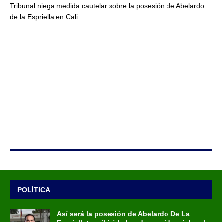
Tribunal niega medida cautelar sobre la posesión de Abelardo
de la Espriella en Cali
POLÍTICA
Así será la posesión de Abelardo De La