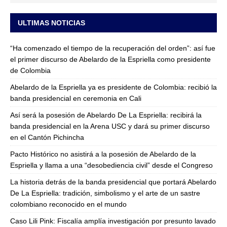
ULTIMAS NOTICIAS
“Ha comenzado el tiempo de la recuperación del orden”: así fue
el primer discurso de Abelardo de la Espriella como presidente
de Colombia
Abelardo de la Espriella ya es presidente de Colombia: recibió la
banda presidencial en ceremonia en Cali
Así será la posesión de Abelardo De La Espriella: recibirá la
banda presidencial en la Arena USC y dará su primer discurso
en el Cantón Pichincha
Pacto Histórico no asistirá a la posesión de Abelardo de la
Espriella y llama a una “desobediencia civil” desde el Congreso
La historia detrás de la banda presidencial que portará Abelardo
De La Espriella: tradición, simbolismo y el arte de un sastre
colombiano reconocido en el mundo
Caso Lili Pink: Fiscalía amplía investigación por presunto lavado