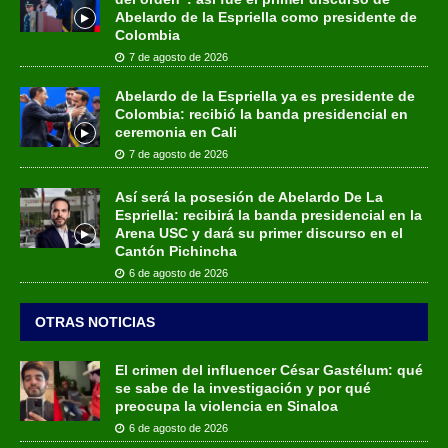
Abelardo de la Espriella como presidente de
Colombia
7 de agosto de 2026
Abelardo de la Espriella ya es presidente de
Colombia: recibió la banda presidencial en
ceremonia en Cali
7 de agosto de 2026
Así será la posesión de Abelardo De La
Espriella: recibirá la banda presidencial en la
Arena USC y dará su primer discurso en el
Cantón Pichincha
6 de agosto de 2026
OTRAS NOTICIAS
El crimen del influencer César Gastélum: qué
se sabe de la investigación y por qué
preocupa la violencia en Sinaloa
6 de agosto de 2026