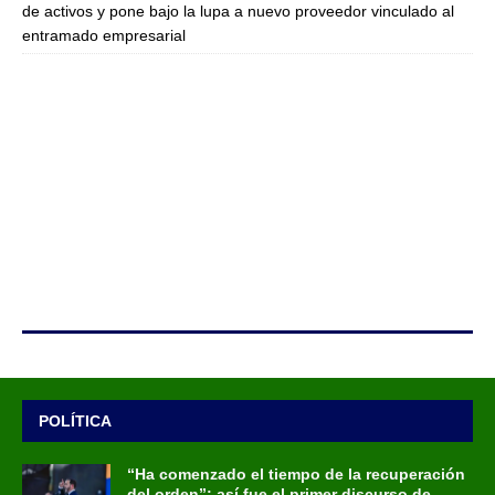
de activos y pone bajo la lupa a nuevo proveedor vinculado al
entramado empresarial
POLÍTICA
“Ha comenzado el tiempo de la recuperación
del orden”: así fue el primer discurso de