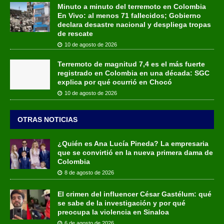
Minuto a minuto del terremoto en Colombia
En Vivo: al menos 71 fallecidos; Gobierno
declara desastre nacional y despliega tropas
de rescate
10 de agosto de 2026
Terremoto de magnitud 7,4 es el más fuerte
registrado en Colombia en una década: SGC
explica por qué ocurrió en Chocó
10 de agosto de 2026
OTRAS NOTICIAS
¿Quién es Ana Lucía Pineda? La empresaria
que se convirtió en la nueva primera dama de
Colombia
8 de agosto de 2026
El crimen del influencer César Gastélum: qué
se sabe de la investigación y por qué
preocupa la violencia en Sinaloa
6 de agosto de 2026