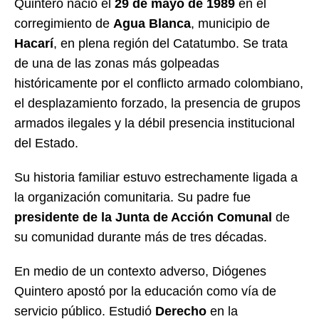
Quintero nació el
29 de mayo de 1989
en el
corregimiento de
Agua Blanca
, municipio de
Hacarí
, en plena región del Catatumbo. Se trata
de una de las zonas más golpeadas
históricamente por el conflicto armado colombiano,
el desplazamiento forzado, la presencia de grupos
armados ilegales y la débil presencia institucional
del Estado.
Su historia familiar estuvo estrechamente ligada a
la organización comunitaria. Su padre fue
presidente de la Junta de Acción Comunal
de
su comunidad durante más de tres décadas.
En medio de un contexto adverso, Diógenes
Quintero apostó por la educación como vía de
servicio público. Estudió
Derecho
en la