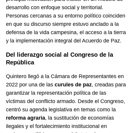
desarrollo con enfoque social y territorial.
Personas cercanas a su entorno político coinciden
en que su discurso siempre estuvo anclado a la
defensa de la vida campesina, el acceso a la tierra
y la implementación integral del Acuerdo de Paz.
Del liderazgo social al Congreso de la
República
Quintero llegó a la Cámara de Representantes en
2022 por una de las
curules de paz
, creadas para
garantizar la representación política de las
víctimas del conflicto armado. Desde el Congreso,
centró su agenda legislativa en temas como la
reforma agraria
, la sustitución de economías
ilegales y el fortalecimiento institucional en