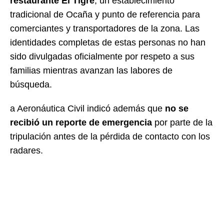
restaurante El Tigre
, un establecimiento
tradicional de Ocaña y punto de referencia para
comerciantes y transportadores de la zona. Las
identidades completas de estas personas no han
sido divulgadas oficialmente por respeto a sus
familias mientras avanzan las labores de
búsqueda.
a Aeronáutica Civil indicó además que
no se
recibió un reporte de emergencia
por parte de la
tripulación antes de la pérdida de contacto con los
radares.