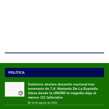
POLÍTICA
Gobierno declara desastre nacional tras
terremoto de 7,4: Abelardo De La Espriella
lidera desde la UNGRD la tragedia deja al
menos 111 fallecidos
10 de agosto de 2026