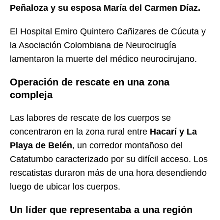
Peñaloza y su esposa María del Carmen Díaz.
El Hospital Emiro Quintero Cañizares de Cúcuta y
la Asociación Colombiana de Neurocirugía
lamentaron la muerte del médico neurocirujano.
Operación de rescate en una zona
compleja
Las labores de rescate de los cuerpos se
concentraron en la zona rural entre
Hacarí y La
Playa de Belén
, un corredor montañoso del
Catatumbo caracterizado por su difícil acceso. Los
rescatistas duraron más de una hora desendiendo
luego de ubicar los cuerpos.
Un líder que representaba a una región