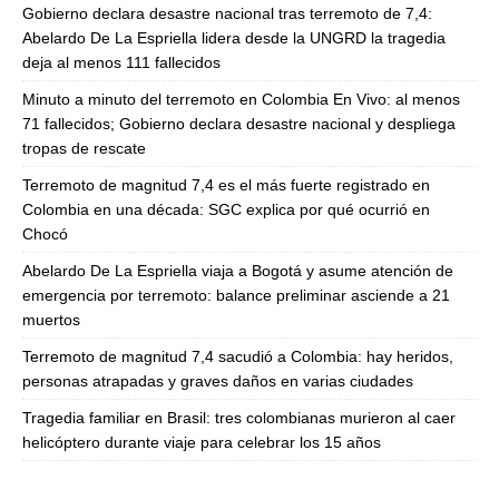
Gobierno declara desastre nacional tras terremoto de 7,4:
Abelardo De La Espriella lidera desde la UNGRD la tragedia
deja al menos 111 fallecidos
Minuto a minuto del terremoto en Colombia En Vivo: al menos
71 fallecidos; Gobierno declara desastre nacional y despliega
tropas de rescate
Terremoto de magnitud 7,4 es el más fuerte registrado en
Colombia en una década: SGC explica por qué ocurrió en
Chocó
Abelardo De La Espriella viaja a Bogotá y asume atención de
emergencia por terremoto: balance preliminar asciende a 21
muertos
Terremoto de magnitud 7,4 sacudió a Colombia: hay heridos,
personas atrapadas y graves daños en varias ciudades
Tragedia familiar en Brasil: tres colombianas murieron al caer
helicóptero durante viaje para celebrar los 15 años