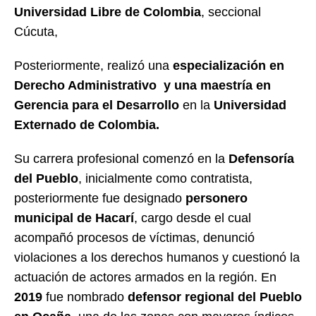
Universidad Libre de Colombia
, seccional
Cúcuta,
Posteriormente, realizó una
especialización en
Derecho Administrativo y una
maestría en
Gerencia para el Desarrollo
en la
Universidad
Externado de Colombia.
Su carrera profesional comenzó en la
Defensoría
del Pueblo
, inicialmente como contratista,
posteriormente fue designado
personero
municipal de Hacarí
, cargo desde el cual
acompañó procesos de víctimas, denunció
violaciones a los derechos humanos y cuestionó la
actuación de actores armados en la región. En
2019
fue nombrado
defensor regional del Pueblo