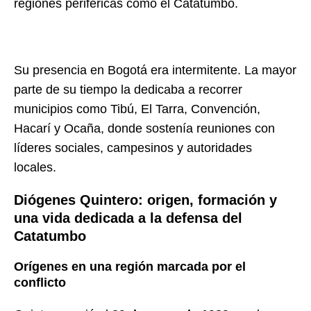
regiones periféricas como el Catatumbo.
Su presencia en Bogotá era intermitente. La mayor
parte de su tiempo la dedicaba a recorrer
municipios como Tibú, El Tarra, Convención,
Hacarí y Ocaña, donde sostenía reuniones con
líderes sociales, campesinos y autoridades
locales.
Diógenes Quintero: origen, formación y
una vida dedicada a la defensa del
Catatumbo
Orígenes en una región marcada por el
conflicto