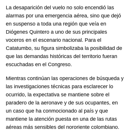
La desaparición del vuelo no solo encendió las
alarmas por una emergencia aérea, sino que dejó
en suspenso a toda una región que veía en
Diógenes Quintero a uno de sus principales
voceros en el escenario nacional. Para el
Catatumbo, su figura simbolizaba la posibilidad de
que las demandas históricas del territorio fueran
escuchadas en el Congreso.
Mientras continúan las operaciones de búsqueda y
las investigaciones técnicas para esclarecer lo
ocurrido, la expectativa se mantiene sobre el
paradero de la aeronave y de sus ocupantes, en
un caso que ha conmocionado al país y que
mantiene la atención puesta en una de las rutas
aéreas más sensibles del nororiente colombiano.