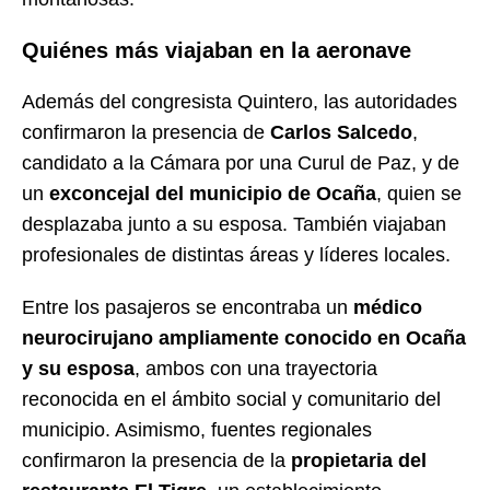
Quiénes más viajaban en la aeronave
Además del congresista Quintero, las autoridades
confirmaron la presencia de
Carlos Salcedo
,
candidato a la Cámara por una Curul de Paz, y de
un
exconcejal del municipio de Ocaña
, quien se
desplazaba junto a su esposa. También viajaban
profesionales de distintas áreas y líderes locales.
Entre los pasajeros se encontraba un
médico
neurocirujano ampliamente conocido en Ocaña
y su esposa
, ambos con una trayectoria
reconocida en el ámbito social y comunitario del
municipio. Asimismo, fuentes regionales
confirmaron la presencia de la
propietaria del