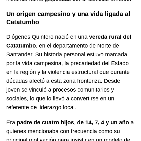
Un origen campesino y una vida ligada al
Catatumbo
Diógenes Quintero nació en una
vereda rural del
Catatumbo
, en el departamento de Norte de
Santander. Su historia personal estuvo marcada
por la vida campesina, la precariedad del Estado
en la región y la violencia estructural que durante
décadas afectó a esta zona fronteriza. Desde
joven se vinculó a procesos comunitarios y
sociales, lo que lo llevó a convertirse en un
referente de liderazgo local.
Era
padre de cuatro hijos
,
de 14, 7, 4 y un año
a
quienes mencionaba con frecuencia como su
principal motivación para insistir en un modelo de