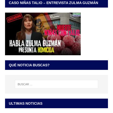
CASO NIÑAS TALIO – ENTREVISTA ZULMA GUZMÁN
QUÉ NOTICIA BUSCAS?
ULTIMAS NOTICIAS