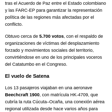
tras el Acuerdo de Paz entre el Estado colombiano
y las FARC-EP para garantizar la representación
política de las regiones más afectadas por el
conflicto.
Obtuvo cerca de
5.700 votos
, con el respaldo de
organizaciones de víctimas del desplazamiento
forzado y movimientos sociales del territorio,
convirtiéndose en uno de los principales voceros
del Catatumbo en el Congreso.
El vuelo de Satena
Los 13 pasajeros viajaban en una aeronave
Beechcraft 1900
, con matrícula HK-4709, que
cubría la ruta Cúcuta–Ocaña, una conexión aérea
regional utilizada desde hace varios años para