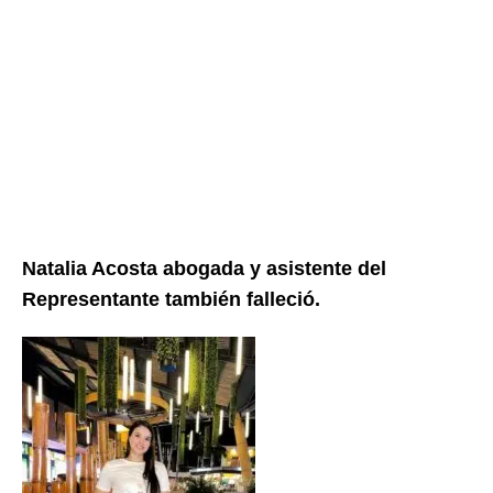
Natalia Acosta abogada y asistente del
Representante también falleció.